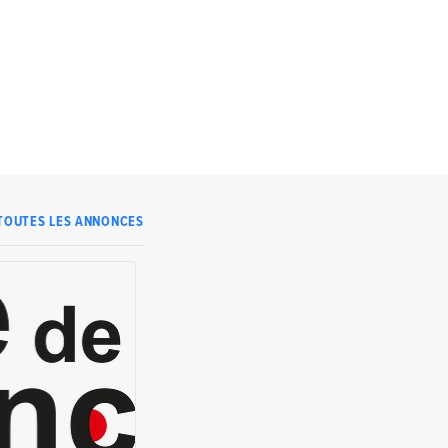
TOUTES LES ANNONCES