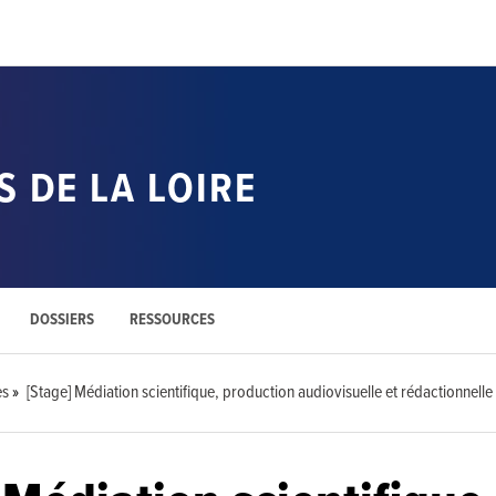
 DE LA LOIRE
DOSSIERS
RESSOURCES
es
[Stage] Médiation scientifique, production audiovisuelle et rédactionnelle