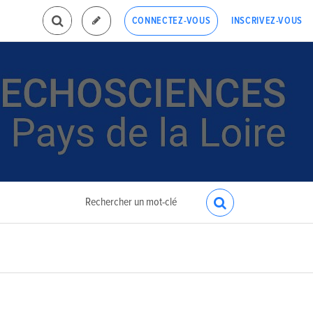
INSCRIVEZ-VOUS
CONNECTEZ-VOUS