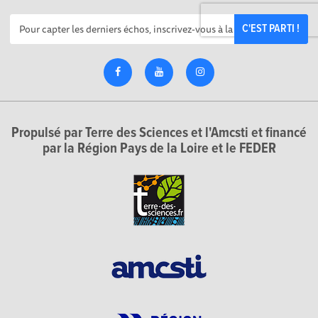
C'EST PARTI !
Propulsé par Terre des Sciences et l'Amcsti et financé
par la Région Pays de la Loire et le FEDER