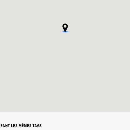
GEANT LES MÊMES TAGS