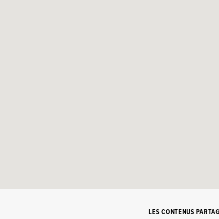
LES CONTENUS PARTA