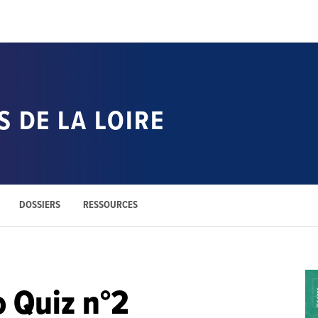
 DE LA LOIRE
DOSSIERS
RESSOURCES
 Quiz n°2