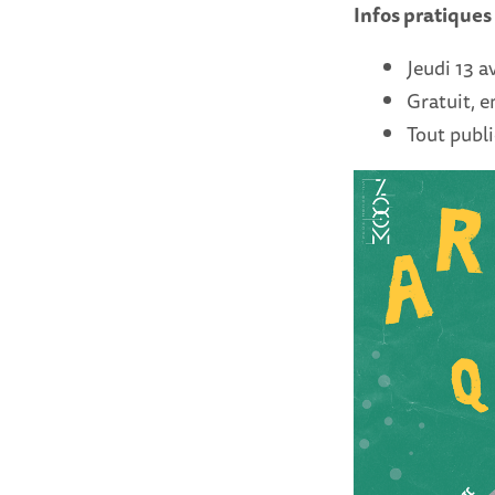
Infos pratiques
Jeudi 13 a
Gratuit, e
Tout publi