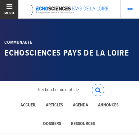
MENU
COMMUNAUTÉ
ECHOSCIENCES PAYS DE LA LOIRE
ACCUEIL
ARTICLES
AGENDA
ANNONCES
DOSSIERS
RESSOURCES