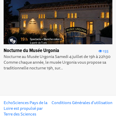
Nocturne du Musée Urgonia
155
Nocturne au Musée Urgonia Samedi 4 juillet de 19h à 22h30
Comme chaque année, le musée Urgonia vous propose sa
traditionnelle nocturne 19h, sur...
EchoSciences Pays de la
Conditions Générales d'utilisation
Loire est propulsé par
Terre des Sciences