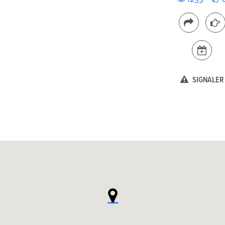
SIGNALER