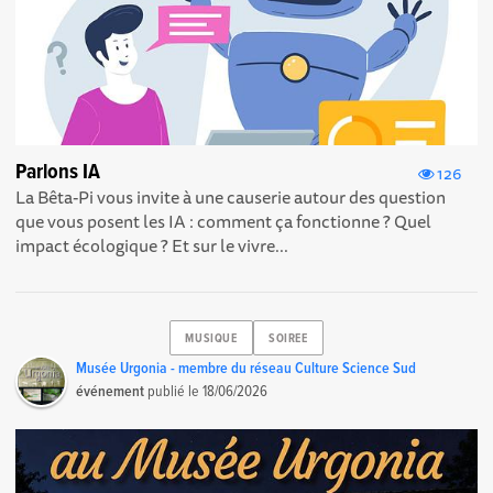
Parlons IA
126
La Bêta-Pi vous invite à une causerie autour des question
que vous posent les IA : comment ça fonctionne ? Quel
impact écologique ? Et sur le vivre...
MUSIQUE
SOIREE
Musée Urgonia - membre du réseau Culture Science Sud
événement
publié le
18/06/2026