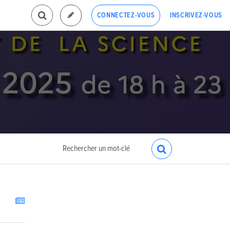
INSCRIVEZ-VOUS
CONNECTEZ-VOUS