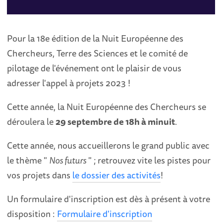
Pour la 18e édition de la Nuit Européenne des
Chercheurs, Terre des Sciences et le comité de
pilotage de l'événement ont le plaisir de vous
adresser l'appel à projets 2023 !
Cette année, la Nuit Européenne des Chercheurs se
déroulera le
29 septembre de 18h à minuit
.
Cette année, nous accueillerons le grand public avec
le thème "
Nos futurs
" ; retrouvez vite les pistes pour
vos projets dans
le dossier des activités
!
Un formulaire d'inscription est dès à présent à votre
disposition :
Formulaire d'inscription