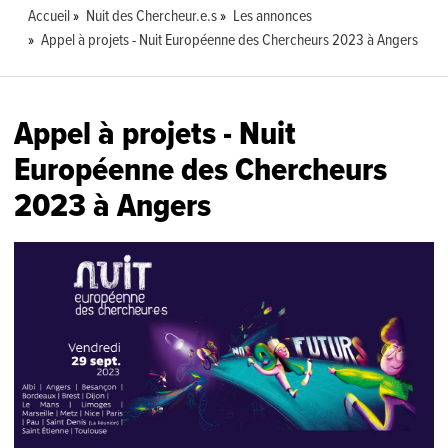
Accueil
Nuit des Chercheur.e.s
Les annonces
Appel à projets - Nuit Européenne des Chercheurs 2023 à Angers
Appel à projets - Nuit
Européenne des Chercheurs
2023 à Angers