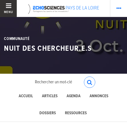
MENU
COMMUNAUTÉ
NUIT DES CHERCHEUR.E.S
ACCUEIL
ARTICLES
AGENDA
ANNONCES
DOSSIERS
RESSOURCES