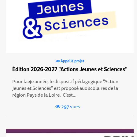
📣 Appel à projet
Édition 2026-2027 "Actions Jeunes et Sciences"
Pour la 4e année, le dispositif pédagogique "Action
Jeunes et Sciences" est proposé aux scolaires de la
région Pays de la Loire. C'est...
297 vues