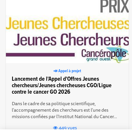
📣 Appel à projet
Lancement de l'Appel d'Offres Jeunes
chercheurs/Jeunes chercheuses CGO/Ligue
contre le cancer GO 2026
Dans le cadre de sa politique scientifique,
l’accompagnement des chercheurs est l’une des
missions confiées par l’Institut National du Cancer...
449 vues