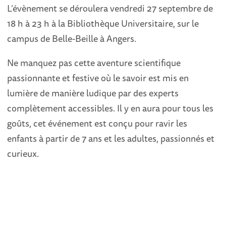
L’évènement se déroulera vendredi 27 septembre de
18 h à 23 h à la Bibliothèque Universitaire, sur le
campus de Belle-Beille à Angers.
Ne manquez pas cette aventure scientifique
passionnante et festive où le savoir est mis en
lumière de manière ludique par des experts
complètement accessibles. Il y en aura pour tous les
goûts, cet événement est conçu pour ravir les
enfants à partir de 7 ans et les adultes, passionnés et
curieux.