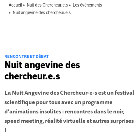
Accueil
Nuit des Chercheur.e.s
Les événements
Nuit angevine des chercheur.e.s
RENCONTRE ET DÉBAT
Nuit angevine des
chercheur.e.s
La Nuit Angevine des Chercheur-e-s est un festival
scientifique pour tous avec un programme
d’animations insolites : rencontres dans le noir,
speed meeting, réalité virtuelle et autres surprises
!