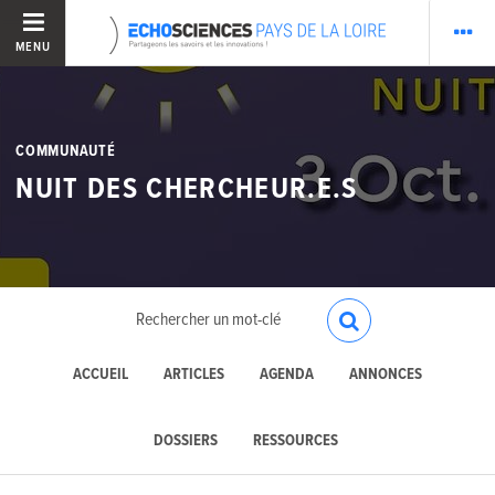
MENU
COMMUNAUTÉ
NUIT DES CHERCHEUR.E.S
ACCUEIL
ARTICLES
AGENDA
ANNONCES
DOSSIERS
RESSOURCES