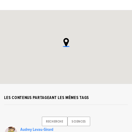
LES CONTENUS PARTAGEANT LES MÊMES TAGS
RECHERCHE
SCIENCES
Audrey Lavau-Girard