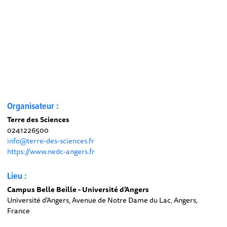
Organisateur :
Terre des Sciences
0241226500
info@terre-des-sciences.fr
https://www.nedc-angers.fr
Lieu :
Campus Belle Beille - Université d'Angers
Université d'Angers, Avenue de Notre Dame du Lac, Angers,
France