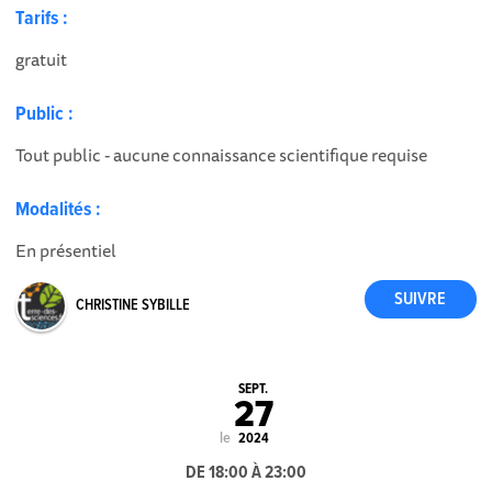
Tarifs :
gratuit
Public :
Tout public - aucune connaissance scientifique requise
Modalités :
En présentiel
CHRISTINE SYBILLE
SEPT.
27
le
2024
DE 18:00 À 23:00