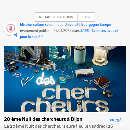
NUIT-DES-CHERCHEURS
DIJON
Mission culture scientifique Université Bourgogne Europe
événement
publié le
29/08/2025
dans
SAPS - Sciences avec et
pour la société
20 ème Nuit des chercheurs à Dijon
798
La 20ème Nuit des chercheurs aura lieu le vendredi 26