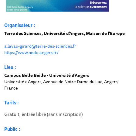
Organisateur :
Terre des Sciences, Université d'Angers, Maison de l'Europe
a.lavau-girard@terre-des-sciences.fr
https://www.nedc-angers.fr/
Lieu :
Campus Belle Beille - Université d'Angers
Université d'Angers, Avenue de Notre Dame du Lac, Angers,
France
Tarifs :
Gratuit, entrée libre (sans inscription)
Public :