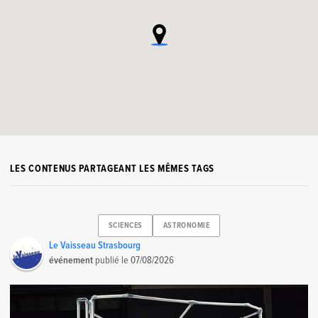
LES CONTENUS PARTAGEANT LES MÊMES TAGS
SCIENCES
ASTRONOMIE
Le Vaisseau Strasbourg
événement
publié le
07/08/2026