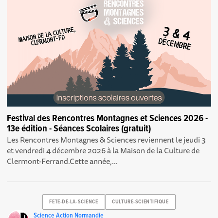
Festival des Rencontres Montagnes et Sciences 2026 -
13e édition - Séances Scolaires (gratuit)
Les Rencontres Montagnes & Sciences reviennent le jeudi 3
et vendredi 4 décembre 2026 à la Maison de la Culture de
Clermont-Ferrand.Cette année,...
FETE-DE-LA-SCIENCE
CULTURE-SCIENTIFIQUE
Science Action Normandie