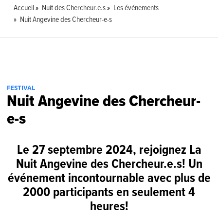
Accueil
Nuit des Chercheur.e.s
Les événements
Nuit Angevine des Chercheur-e-s
FESTIVAL
Nuit Angevine des Chercheur-
e-s
Le 27 septembre 2024, rejoignez La
Nuit Angevine des Chercheur.e.s! Un
événement incontournable avec plus de
2000 participants en seulement 4
heures!