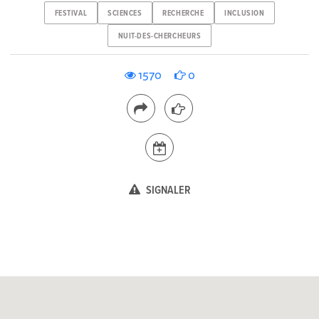
FESTIVAL
SCIENCES
RECHERCHE
INCLUSION
NUIT-DES-CHERCHEURS
1570
0
SIGNALER