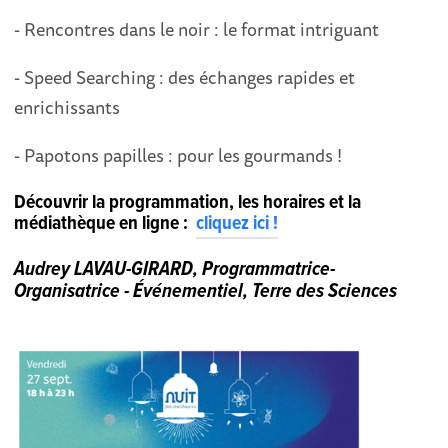
- Rencontres dans le noir : le format intriguant
- Speed Searching : des échanges rapides et
enrichissants
- Papotons papilles : pour les gourmands !
Découvrir la programmation, les horaires et la
médiathèque en ligne :
cliquez ici !
Audrey LAVAU-GIRARD, Programmatrice-
Organisatrice - Événementiel, Terre des Sciences