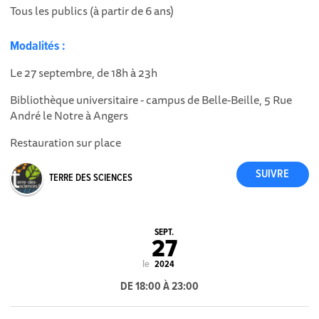
Tous les publics (à partir de 6 ans)
Modalités :
Le 27 septembre, de 18h à 23h
Bibliothèque universitaire - campus de Belle-Beille, 5 Rue
André le Notre à Angers
Restauration sur place
TERRE DES SCIENCES
SEPT.
27
le
2024
DE 18:00 À 23:00