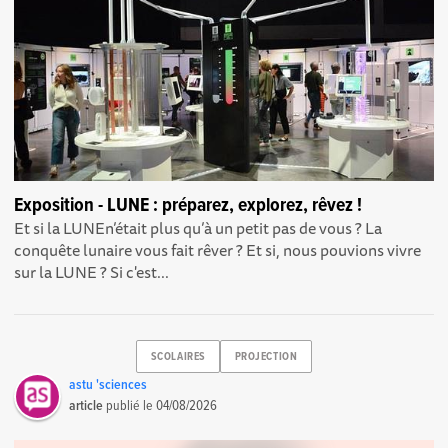
Exposition - LUNE : préparez, explorez, rêvez !
Et si la LUNEn’était plus qu’à un petit pas de vous ? La
conquête lunaire vous fait rêver ? Et si, nous pouvions vivre
sur la LUNE ? Si c'est...
SCOLAIRES
PROJECTION
astu 'sciences
article
publié le
04/08/2026