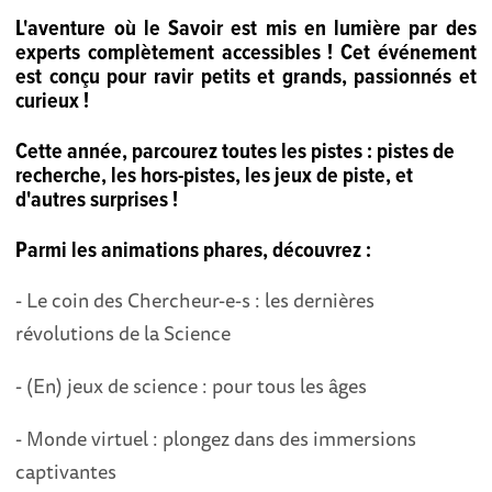
L'aventure où le Savoir est mis en lumière par des
experts complètement accessibles ! Cet événement
est conçu pour ravir petits et grands, passionnés et
curieux !
Cette année, parcourez toutes les pistes : pistes de
recherche, les hors-pistes, les jeux de piste, et
d'autres surprises !
Parmi les animations phares, découvrez :
- Le coin des Chercheur-e-s : les dernières
révolutions de la Science
- (En) jeux de science : pour tous les âges
- Monde virtuel : plongez dans des immersions
captivantes