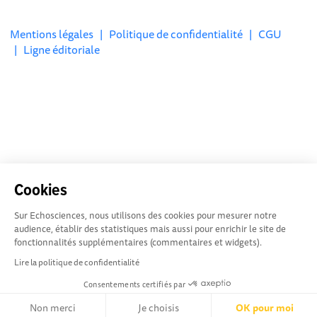
Mentions légales
|
Politique de confidentialité
|
CGU
|
Ligne éditoriale
Cookies
Sur Echosciences, nous utilisons des cookies pour mesurer notre
audience, établir des statistiques mais aussi pour enrichir le site de
fonctionnalités supplémentaires (commentaires et widgets).
Lire la politique de confidentialité
Consentements certifiés par
Non merci
Je choisis
OK pour moi