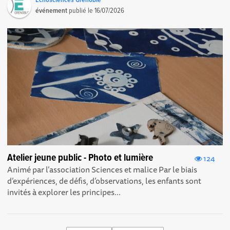
événement
publié le
16/07/2026
Atelier jeune public - Photo et lumière
124
Animé par l’association Sciences et malice Par le biais
d’expériences, de défis, d’observations, les enfants sont
invités à explorer les principes...