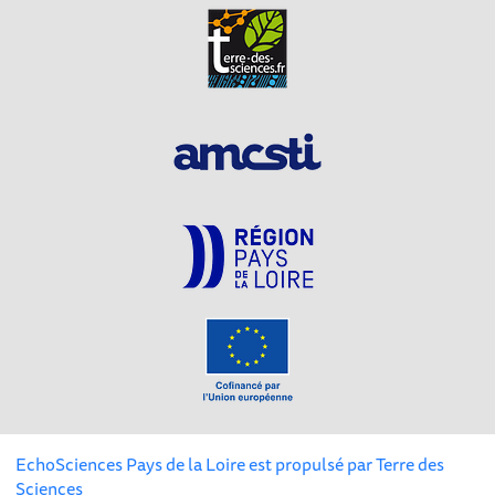
EchoSciences Pays de la Loire est propulsé par
Terre des
Sciences