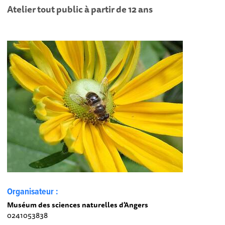
Atelier tout public à partir de 12 ans
Organisateur :
Muséum des sciences naturelles d'Angers
0241053838