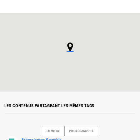
LES CONTENUS PARTAGEANT LES MÊMES TAGS
LUMIERE
PHOTOGRAPHIE
Echosciences Grenoble