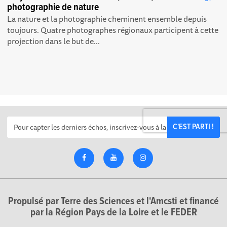
photographie de nature
La nature et la photographie cheminent ensemble depuis
toujours. Quatre photographes régionaux participent à cette
projection dans le but de...
C'EST PARTI !
Propulsé par Terre des Sciences et l'Amcsti et financé
par la Région Pays de la Loire et le FEDER