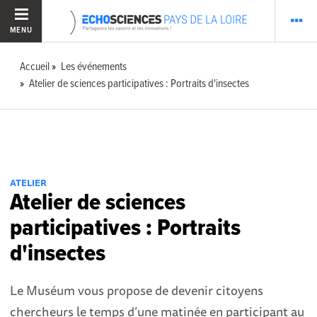
MENU
Accueil
Les événements
Atelier de sciences participatives : Portraits d'insectes
ATELIER
Atelier de sciences
participatives : Portraits
d'insectes
Le Muséum vous propose de devenir citoyens
chercheurs le temps d’une matinée en participant au