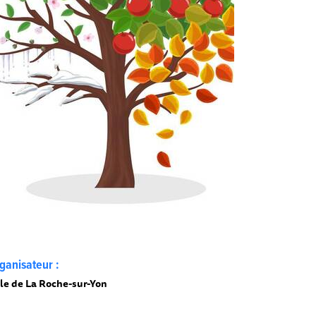
ganisateur :
lle de La Roche-sur-Yon