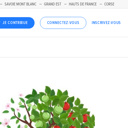
SAVOIE MONT BLANC
GRAND EST
HAUTS DE FRANCE
CORSE
INSCRIVEZ-VOUS
JE CONTRIBUE
CONNECTEZ-VOUS