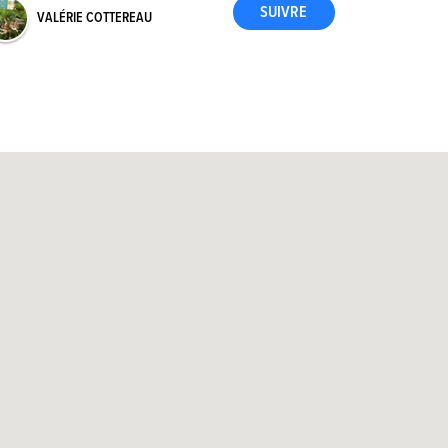
VALÉRIE COTTEREAU