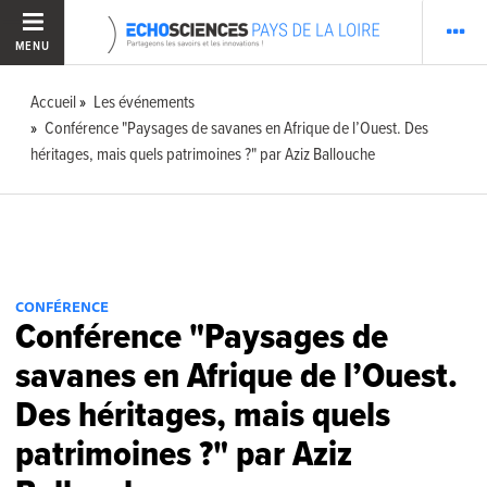
MENU
Accueil
Les événements
Conférence "Paysages de savanes en Afrique de l’Ouest. Des
héritages, mais quels patrimoines ?" par Aziz Ballouche
CONFÉRENCE
Conférence "Paysages de
savanes en Afrique de l’Ouest.
Des héritages, mais quels
patrimoines ?" par Aziz