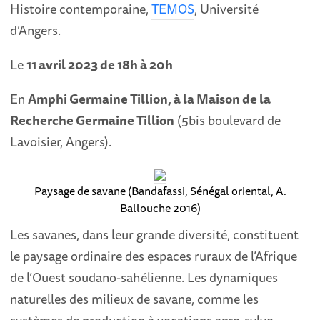
Histoire contemporaine,
TEMOS
, Université
d’Angers.
Le
11 avril 2023 de 18h à 20h
En
Amphi Germaine Tillion, à la Maison de la
Recherche Germaine Tillion
(5bis boulevard de
Lavoisier, Angers).
Paysage de savane (Bandafassi, Sénégal oriental, A.
Ballouche 2016)
Les savanes, dans leur grande diversité, constituent
le paysage ordinaire des espaces ruraux de l’Afrique
de l’Ouest soudano-sahélienne. Les dynamiques
naturelles des milieux de savane, comme les