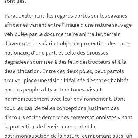
sont liés.
Paradoxalement, les regards portés sur les savanes
africaines varient entre l’image d’une nature sauvage
véhiculée par le documentaire animalier, terrain
d’aventure du safari et objet de protection des parcs
nationaux, d’une part, et celle des brousses
dégradées soumises à des feux destructeurs et à la
désertification. Entre ces deux pôles, peut parfois
trouver place une vision idéalisée d’espaces habités
par des peuples dits autochtones, vivant
harmonieusement avec leur environnement. Dans
tous les cas, de telles conceptions justifient des
discours et des démarches conversationnistes visant
la protection de l’environnement et la
patrimonialisation de la nature, comportant aussi un