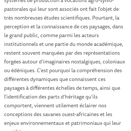
systèmes de production à vocations agro-sylvo-
pastorales qui leur sont associés ont fait l’objet de
très nombreuses études scientifiques. Pourtant, la
perception et la connaissance de ces paysages, dans
le grand public, comme parmi les acteurs
institutionnels et une partie du monde académique,
restent souvent marquées par des représentations
forgées autour d’imaginaires nostalgiques, coloniaux
ou édéniques. C’est pourquoi la compréhension des
différentes dynamiques que connaissent ces
paysages à différentes échelles de temps, ainsi que
l’identification des parts d’héritage qu’ils
comportent, viennent utilement éclairer nos
conceptions des savanes ouest-africaines et les
enjeux environnementaux et patrimoniaux qui leur