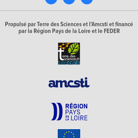
Propulsé par Terre des Sciences et l'Amcsti et financé
par la Région Pays de la Loire et le FEDER