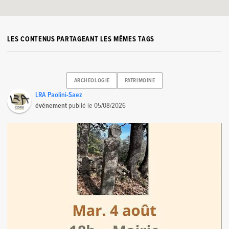
LES CONTENUS PARTAGEANT LES MÊMES TAGS
ARCHEOLOGIE
PATRIMOINE
LRA Paolini-Saez
événement
publié le
05/08/2026