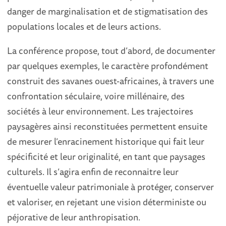
danger de marginalisation et de stigmatisation des
populations locales et de leurs actions.
La conférence propose, tout d’abord, de documenter
par quelques exemples, le caractère profondément
construit des savanes ouest-africaines, à travers une
confrontation séculaire, voire millénaire, des
sociétés à leur environnement. Les trajectoires
paysagères ainsi reconstituées permettent ensuite
de mesurer l’enracinement historique qui fait leur
spécificité et leur originalité, en tant que paysages
culturels. Il s’agira enfin de reconnaitre leur
éventuelle valeur patrimoniale à protéger, conserver
et valoriser, en rejetant une vision déterministe ou
péjorative de leur anthropisation.