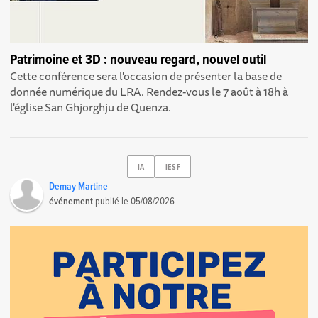
Patrimoine et 3D : nouveau regard, nouvel outil
Cette conférence sera l'occasion de présenter la base de
donnée numérique du LRA. Rendez-vous le 7 août à 18h à
l'église San Ghjorghju de Quenza.
IA
IESF
Demay Martine
événement
publié le
05/08/2026