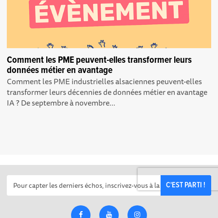
Comment les PME peuvent-elles transformer leurs
données métier en avantage
Comment les PME industrielles alsaciennes peuvent-elles
transformer leurs décennies de données métier en avantage
IA ? De septembre à novembre...
C'EST PARTI !