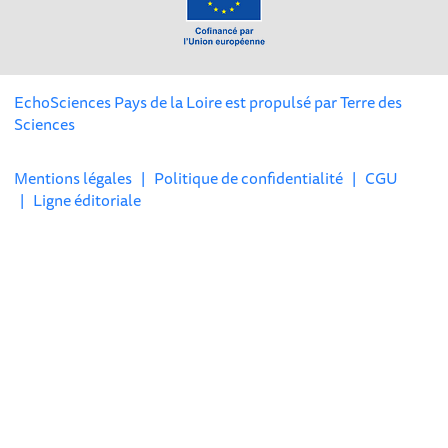
EchoSciences Pays de la Loire est propulsé par
Terre des
Sciences
Mentions légales
|
Politique de confidentialité
|
CGU
|
Ligne éditoriale