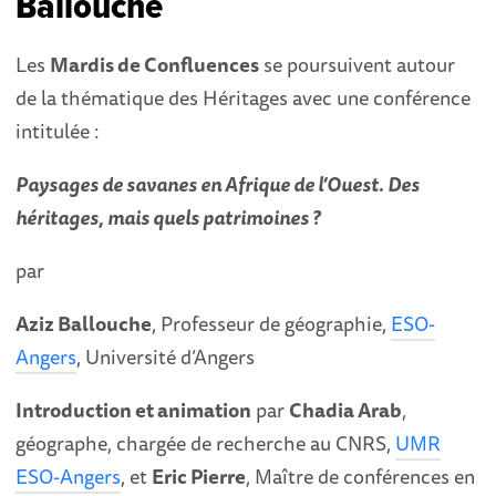
Ballouche
Les
Mardis de Confluences
se poursuivent autour
de la thématique des Héritages avec une conférence
intitulée :
Paysages de savanes en Afrique de l’Ouest. Des
héritages, mais quels patrimoines ?
par
Aziz Ballouche
, Professeur de géographie,
ESO-
Angers
, Université d’Angers
Introduction et animation
par
Chadia Arab
,
géographe, chargée de recherche au CNRS,
UMR
ESO-Angers
, et
Eric Pierre
, Maître de conférences en