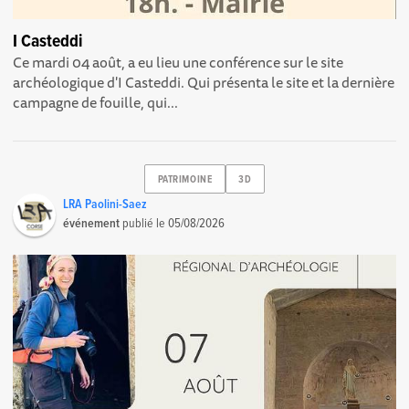
I Casteddi
Ce mardi 04 août, a eu lieu une conférence sur le site
archéologique d'I Casteddi. Qui présenta le site et la dernière
campagne de fouille, qui...
PATRIMOINE
3D
LRA Paolini-Saez
événement
publié le
05/08/2026