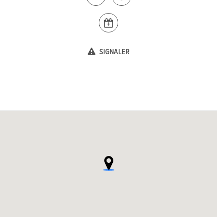
SIGNALER