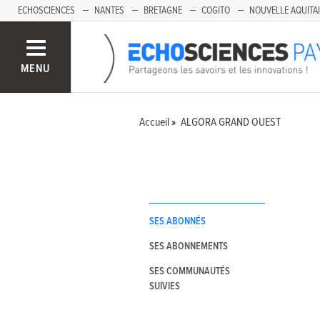
ECHOSCIENCES
NANTES
BRETAGNE
COGITO
NOUVELLE AQUITA
MENU
Accueil
ALGORA GRAND OUEST
SES ABONNÉS
SES ABONNEMENTS
SES COMMUNAUTÉS
SUIVIES