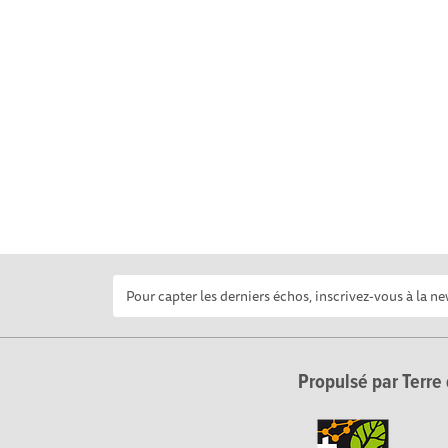
Propulsé par Terre 