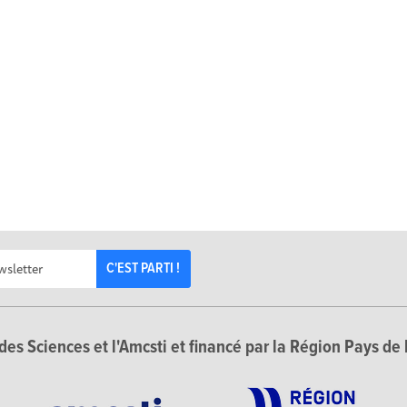
C'EST PARTI !
des Sciences et l'Amcsti et financé par la Région Pays de 