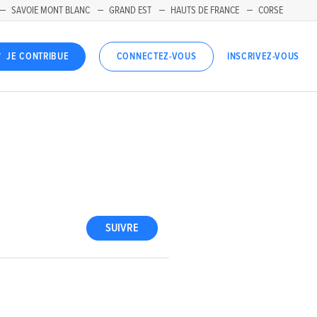
SAVOIE MONT BLANC
GRAND EST
HAUTS DE FRANCE
CORSE
INSCRIVEZ-VOUS
JE CONTRIBUE
CONNECTEZ-VOUS