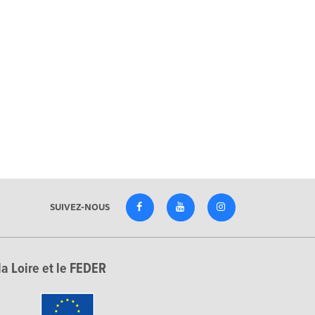
SUIVEZ-NOUS
la Loire et le FEDER