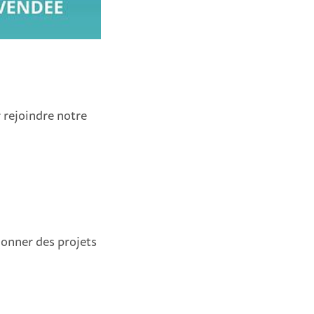
 rejoindre notre
donner des projets