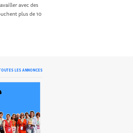
availler avec des
ouchent plus de 10
TOUTES LES ANNONCES