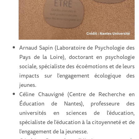
Arnaud Sapin (Laboratoire de Psychologie des
Pays de la Loire), doctorant en psychologie
sociale, spécialiste des écoémotions et de leurs
impacts sur l’engagement écologique des
jeunes.
Céline Chauvigné (Centre de Recherche en
Éducation de Nantes), professeure des
universités en sciences de l’éducation,
spécialiste de l’éducation à la citoyenneté et de
l’engagement de la jeunesse.