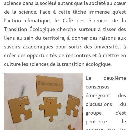
science dans la société autant que la société au cœur
de la science. Face à cette tâche immense qu’est
l’action climatique, le Café des Sciences de la
Transition Écologique cherche surtout à tisser des
liens au sein du territoire, à donner des raisons aux
savoirs académiques pour sortir des universités, à
créer des opportunités de rencontres et à mettre en
culture les sciences de la transition écologique.
Le deuxième
consensus
émergeant des
discussions du
groupe, c’est
peut-être le
constat que les