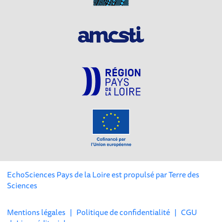
EchoSciences Pays de la Loire est propulsé par
Terre des
Sciences
Mentions légales
|
Politique de confidentialité
|
CGU