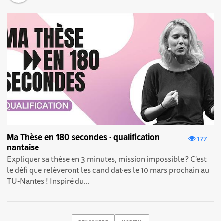
Ma Thèse en 180 secondes - qualification
177
nantaise
Expliquer sa thèse en 3 minutes, mission impossible ? C'est
le défi que relèveront les candidat·es le 10 mars prochain au
TU-Nantes ! Inspiré du...