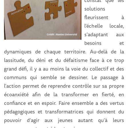
solutions
fleurissent à
l’échelle locale,
s’adaptant aux
besoins et
dynamiques de chaque territoire. Au-delà de la
lassitude, du déni et du défaitisme face à ce trop
grand défi, il y a au moins la voie du collectif et des
communs qui semble se dessiner. Le passage à
l’action permet de reprendre contrôle sur sa propre
écoanxiété afin de la transformer en fierté, en
confiance et en espoir. Faire ensemble a des vertus
pédagogiques et transformatrices qui donnent du
pouvoir d’agir aux jeunes autant qu’à leurs