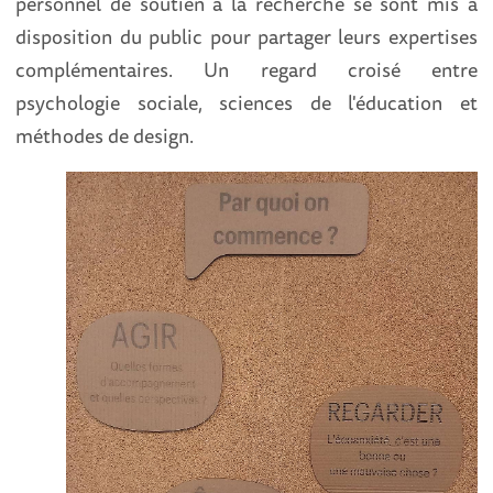
personnel de soutien à la recherche se sont mis à
disposition du public pour partager leurs expertises
complémentaires. Un regard croisé entre
psychologie sociale, sciences de l'éducation et
méthodes de design.