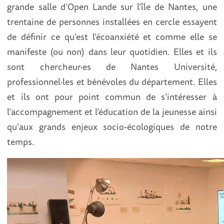
grande salle d’Open Lande sur l’île de Nantes, une
trentaine de personnes installées en cercle essayent
de définir ce qu’est l’écoanxiété et comme elle se
manifeste (ou non) dans leur quotidien. Elles et ils
sont chercheur·es de Nantes Université,
professionnel·les et bénévoles du département. Elles
et ils ont pour point commun de s’intéresser à
l’accompagnement et l’éducation de la jeunesse ainsi
qu’aux grands enjeux socio-écologiques de notre
temps.