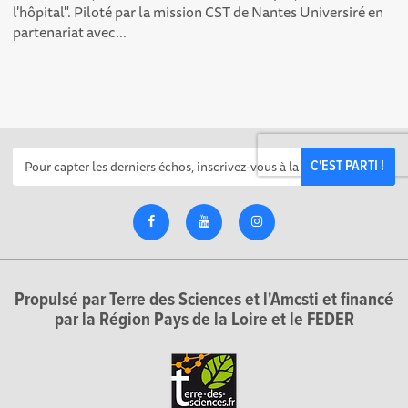
l'hôpital". Piloté par la mission CST de Nantes Universiré en
partenariat avec...
C'EST PARTI !
Propulsé par Terre des Sciences et l'Amcsti et financé
par la Région Pays de la Loire et le FEDER