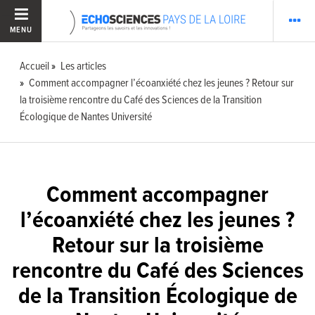
MENU
Accueil
Les articles
Comment accompagner l’écoanxiété chez les jeunes ? Retour sur
la troisième rencontre du Café des Sciences de la Transition
Écologique de Nantes Université
Comment accompagner
l’écoanxiété chez les jeunes ?
Retour sur la troisième
rencontre du Café des Sciences
de la Transition Écologique de