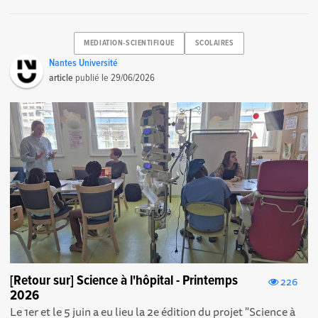
MEDIATION-SCIENTIFIQUE
SCOLAIRES
Nantes Université
article
publié le
29/06/2026
[Retour sur] Science à l'hôpital - Printemps
226
2026
Le 1er et le 5 juin a eu lieu la 2e édition du projet "Science à