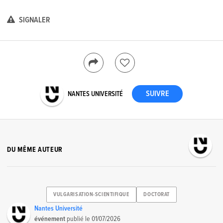
SIGNALER
NANTES UNIVERSITÉ
DU MÊME AUTEUR
VULGARISATION-SCIENTIFIQUE
DOCTORAT
Nantes Université
événement
publié le
01/07/2026