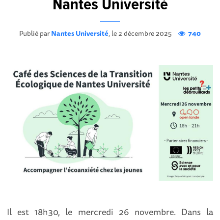
Nantes Université
Publié par
Nantes Université
, le 2 décembre 2025
740
Il est 18h30, le mercredi 26 novembre. Dans la