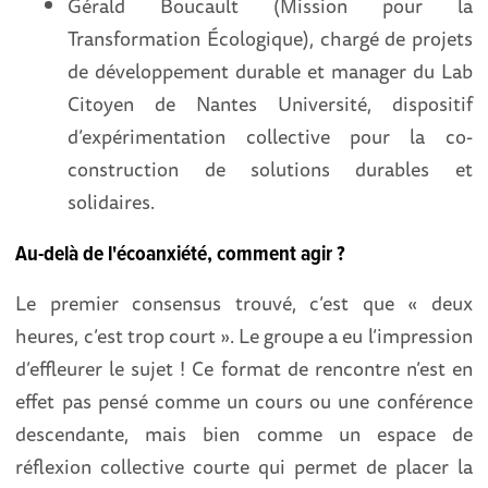
Gérald Boucault (Mission pour la
Transformation Écologique), chargé de projets
de développement durable et manager du Lab
Citoyen de Nantes Université, dispositif
d’expérimentation collective pour la co-
construction de solutions durables et
solidaires.
Au-delà de l'écoanxiété, comment agir ?
Le premier consensus trouvé, c’est que « deux
heures, c’est trop court ». Le groupe a eu l’impression
d’effleurer le sujet ! Ce format de rencontre n’est en
effet pas pensé comme un cours ou une conférence
descendante, mais bien comme un espace de
réflexion collective courte qui permet de placer la