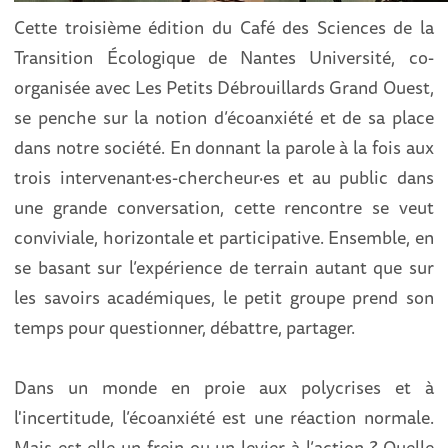
Cette troisième édition du Café des Sciences de la
Transition Écologique de Nantes Université, co-
organisée avec Les Petits Débrouillards Grand Ouest,
se penche sur la notion d’écoanxiété et de sa place
dans notre société. En donnant la parole à la fois aux
trois intervenant·es-chercheur·es et au public dans
une grande conversation, cette rencontre se veut
conviviale, horizontale et participative. Ensemble, en
se basant sur l’expérience de terrain autant que sur
les savoirs académiques, le petit groupe prend son
temps pour questionner, débattre, partager.
Dans un monde en proie aux polycrises et à
l'incertitude, l’écoanxiété est une réaction normale.
Mais est-elle un frein ou un levier à l’action ? Quelle