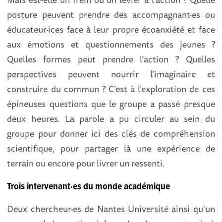
posture peuvent prendre des accompagnant·es ou
éducateur·ices face à leur propre écoanxiété et face
aux émotions et questionnements des jeunes ?
Quelles formes peut prendre l’action ? Quelles
perspectives peuvent nourrir l’imaginaire et
construire du commun ? C’est à l’exploration de ces
épineuses questions que le groupe a passé presque
deux heures. La parole a pu circuler au sein du
groupe pour donner ici des clés de compréhension
scientifique, pour partager là une expérience de
terrain ou encore pour livrer un ressenti.
Trois intervenant·es du monde académique
Deux chercheur·es de Nantes Université ainsi qu'un