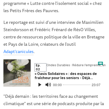
programme « Lutte contre l’isolement social » chez
les Petits Frères des Pauvres.
Le reportage est suivi d’une interview de Maximilien
Steindorsson et Frédéric Frénard de RésO Villes,
centre de ressources politique de la ville en Bretagne
et Pays de la Loire, créateurs de l’outil
Adapt’canicules
.
"Déjà demain : les territoires face au changement
climatique" est une série de podcasts produite par la