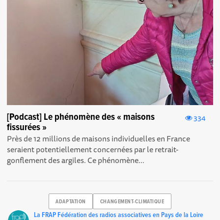
[Podcast] Le phénomène des « maisons
334
fissurées »
Près de 12 millions de maisons individuelles en France
seraient potentiellement concernées par le retrait-
gonflement des argiles. Ce phénomène...
ADAPTATION
CHANGEMENT-CLIMATIQUE
La FRAP Fédération des radios associatives en Pays de la Loire