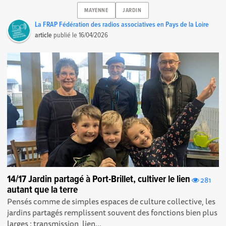
MAYENNE
JARDIN
La FRAP Fédération des radios associatives en Pays de la Loire
article
publié le
16/04/2026
14/17 Jardin partagé à Port-Brillet, cultiver le lien
281
autant que la terre
Pensés comme de simples espaces de culture collective, les
jardins partagés remplissent souvent des fonctions bien plus
larges : transmission, lien...