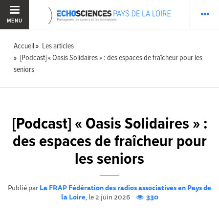
MENU
Accueil
Les articles
[Podcast] « Oasis Solidaires » : des espaces de fraîcheur pour les
seniors
[Podcast] « Oasis Solidaires » :
des espaces de fraîcheur pour
les seniors
Publié par
La FRAP Fédération des radios associatives en Pays de
la Loire
, le 2 juin 2026
330