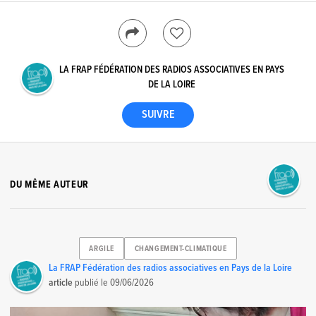
LA FRAP FÉDÉRATION DES RADIOS ASSOCIATIVES EN PAYS
DE LA LOIRE
DU MÊME AUTEUR
ARGILE
CHANGEMENT-CLIMATIQUE
La FRAP Fédération des radios associatives en Pays de la Loire
article
publié le
09/06/2026