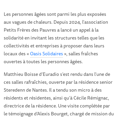
Les personnes âgées sont parmi les plus exposées
aux vagues de chaleurs. Depuis 2024, l’association
Petits Frères des Pauvres a lancé un appel à la
solidarité en invitant les structures telles que les
collectivités et entreprises à proposer dans leurs
locaux des «
Oasis Solidaires
», salles fraîches
ouvertes à toutes les personnes âgées.
Matthieu Boisse d’Euradio s’est rendu dans l’une de
ces salles rafraîchies, ouverte par la résidence senior
Steredenn de Nantes. Il a tendu son micro à des
résidents et résidentes, ainsi qu’à Cécile Rémignac,
directrice de la résidence. Une visite complétée par
le témoignage d’Alexis Bourget, chargé de mission du