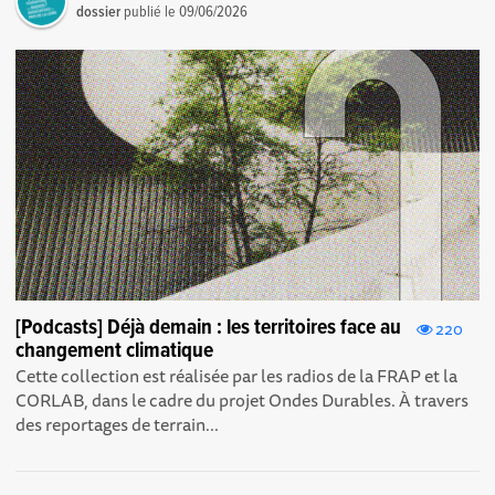
dossier
publié le
09/06/2026
[Podcasts] Déjà demain : les territoires face au
220
changement climatique
Cette collection est réalisée par les radios de la FRAP et la
CORLAB, dans le cadre du projet Ondes Durables. À travers
des reportages de terrain...