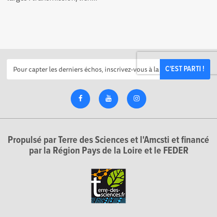
C'EST PARTI !
Propulsé par Terre des Sciences et l'Amcsti et financé
par la Région Pays de la Loire et le FEDER