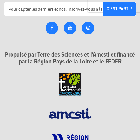
C'EST PARTI !
Propulsé par Terre des Sciences et l'Amcsti et financé
par la Région Pays de la Loire et le FEDER