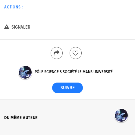
ACTIONS :
SIGNALER
PÔLE SCIENCE & SOCIÉTÉ LE MANS UNIVERSITÉ
DU MÊME AUTEUR