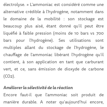
électrolyse. » L’ammoniac est considéré comme une
alternative crédible à l’hydrogène, notamment dans
le domaine de la mobilité : son stockage est
beaucoup plus aisé, étant donné qu’il peut être
liquéfié à faible pression (moins de 10 bars vs 700
bars pour l’hydrogène). Ses utilisations sont
multiples allant du stockage de l’hydrogène, le
chauffage de l’ammoniac libérant l’hydrogène qu’il
contient, à son application en tant que carburant
vert, et ce, sans émission de dioxyde de carbone
(CO2).
Améliorer la sélectivité de la réaction
Encore faut-il que l’ammoniac soit produit de
manière durable. A noter qu'aujourd’hui encore,