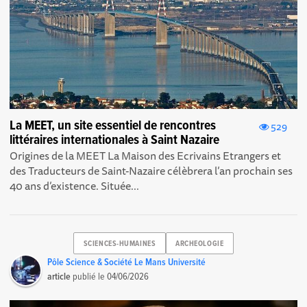
La MEET, un site essentiel de rencontres
529
littéraires internationales à Saint Nazaire
Origines de la MEET La Maison des Ecrivains Etrangers et
des Traducteurs de Saint-Nazaire célèbrera l’an prochain ses
40 ans d’existence. Située...
SCIENCES-HUMAINES
ARCHEOLOGIE
Pôle Science & Société Le Mans Université
article
publié le
04/06/2026