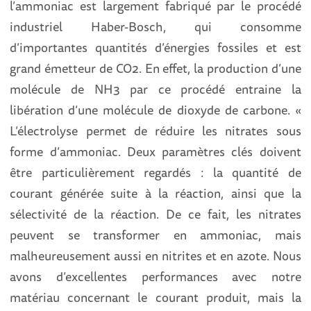
l’ammoniac est largement fabriqué par le procédé
industriel Haber-Bosch, qui consomme
d’importantes quantités d’énergies fossiles et est
grand émetteur de CO2. En effet, la production d’une
molécule de NH3 par ce procédé entraine la
libération d’une molécule de dioxyde de carbone. «
L’électrolyse permet de réduire les nitrates sous
forme d’ammoniac. Deux paramètres clés doivent
être particulièrement regardés : la quantité de
courant générée suite à la réaction, ainsi que la
sélectivité de la réaction. De ce fait, les nitrates
peuvent se transformer en ammoniac, mais
malheureusement aussi en nitrites et en azote. Nous
avons d’excellentes performances avec notre
matériau concernant le courant produit, mais la