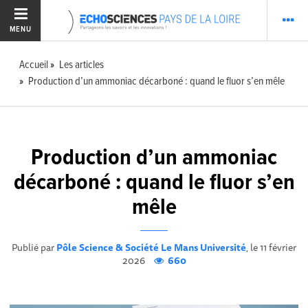
MENU
Accueil
Les articles
Production d’un ammoniac décarboné : quand le fluor s’en mêle
Production d’un ammoniac
décarboné : quand le fluor s’en
mêle
Publié par
Pôle Science & Société Le Mans Université
, le 11 février
2026
660