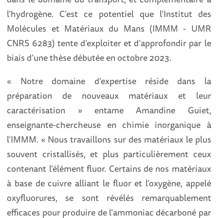
l’hydrogène. C’est ce potentiel que l’Institut des
Molécules et Matériaux du Mans (IMMM - UMR
CNRS 6283) tente d’exploiter et d’approfondir par le
biais d’une thèse débutée en octobre 2023.
« Notre domaine d’expertise réside dans la
préparation de nouveaux matériaux et leur
caractérisation » entame Amandine Guiet,
enseignante-chercheuse en chimie inorganique à
l’IMMM. « Nous travaillons sur des matériaux le plus
souvent cristallisés, et plus particulièrement ceux
contenant l’élément fluor. Certains de nos matériaux
à base de cuivre alliant le fluor et l’oxygène, appelé
oxyfluorures, se sont révélés remarquablement
efficaces pour produire de l’ammoniac décarboné par