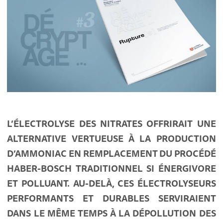
L’ÉLECTROLYSE DES NITRATES OFFRIRAIT UNE
ALTERNATIVE VERTUEUSE À LA PRODUCTION
D’AMMONIAC EN REMPLACEMENT DU PROCÉDÉ
HABER-BOSCH TRADITIONNEL SI ÉNERGIVORE
ET POLLUANT. AU-DELÀ, CES ÉLECTROLYSEURS
PERFORMANTS ET DURABLES SERVIRAIENT
DANS LE MÊME TEMPS À LA DÉPOLLUTION DES