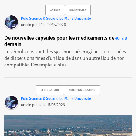
CHIMIE
MATERIAUX
Pôle Science & Société Le Mans Université
article
publié le
20/07/2026
De nouvelles capsules pour les médicaments de
106
demain
Les émulsions sont des systèmes hétérogènes constituées
de dispersions fines d’un liquide dans un autre liquide non
compatible. L’exemple le plus...
LITTERATURE
AMERIQUE-LATINE
Pôle Science & Société Le Mans Université
article
publié le
17/06/2026