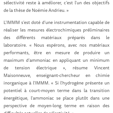
sélectivité reste à améliorer, c’est l’un des objectifs
de la thèse de Noémie Andrieu. »
L'IMMM s’est doté d’une instrumentation capable de
réaliser les mesures électrochimiques préliminaires
des différents matériaux préparés dans le
laboratoire. « Nous espérons, avec nos matériaux
performants, être en mesure de produire un
maximum d’ammoniac en appliquant un minimum
de tension électrique », résume Vincent
Maisonneuve, enseignant-chercheur en chimie
inorganique à l’IMMM. « Si l’hydrogène présente un
potentiel à court-moyen terme dans la transition
énergétique, l’ammoniac se place plutôt dans une
perspective de moyen-long terme en raison des
difficultés actuelles de sélectivité. »