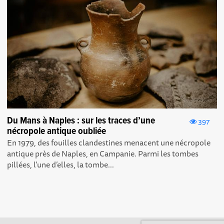
Du Mans à Naples : sur les traces d’une
397
nécropole antique oubliée
En 1979, des fouilles clandestines menacent une nécropole
antique près de Naples, en Campanie. Parmi les tombes
pillées, l’une d’elles, la tombe...