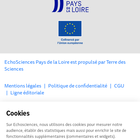
EchoSciences Pays de la Loire est propulsé par
Terre des
Sciences
Mentions légales
|
Politique de confidentialité
|
CGU
|
Ligne éditoriale
Cookies
Sur Echosciences, nous utilisons des cookies pour mesurer notre
audience, établir des statistiques mais aussi pour enrichir le site de
fonctionnalités supplémentaires (commentaires et widgets).