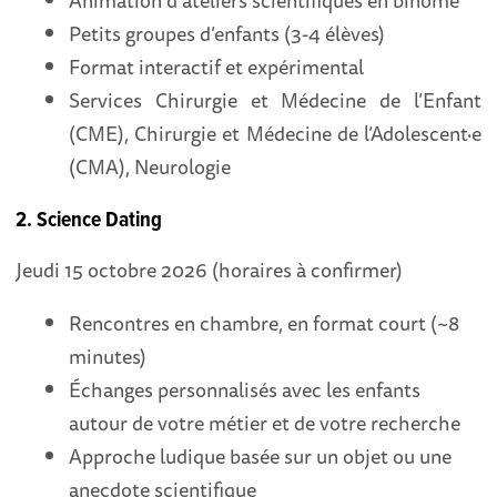
Animation d’ateliers scientifiques en binôme
Petits groupes d’enfants (3-4 élèves)
Format interactif et expérimental
Services Chirurgie et Médecine de l’Enfant
(CME), Chirurgie et Médecine de l’Adolescent·e
(CMA), Neurologie
2. Science Dating
Jeudi 15 octobre 2026 (horaires à confirmer)
Rencontres en chambre, en format court (~8
minutes)
Échanges personnalisés avec les enfants
autour de votre métier et de votre recherche
Approche ludique basée sur un objet ou une
anecdote scientifique