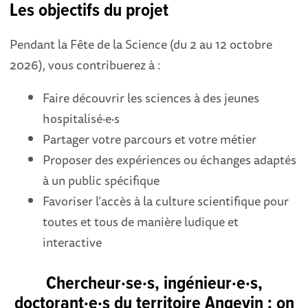
Les objectifs du projet
Pendant la Fête de la Science (du 2 au 12 octobre
2026), vous contribuerez à :
Faire découvrir les sciences à des jeunes
hospitalisé·e·s
Partager votre parcours et votre métier
Proposer des expériences ou échanges adaptés
à un public spécifique
Favoriser l’accès à la culture scientifique pour
toutes et tous de manière ludique et
interactive
Chercheur·se·s, ingénieur·e·s,
doctorant·e·s du territoire Angevin : on