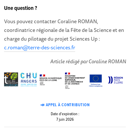
Une question ?
Vous pouvez contacter Coraline ROMAN,
coordinatrice régionale de la Fête de la Science et en
charge du pilotage du projet Sciences Up :
c.roman@terre-des-sciences.fr
Article rédigé par Coraline ROMAN
📣 APPEL À CONTRIBUTION
Date d'expiration :
7 juin 2026