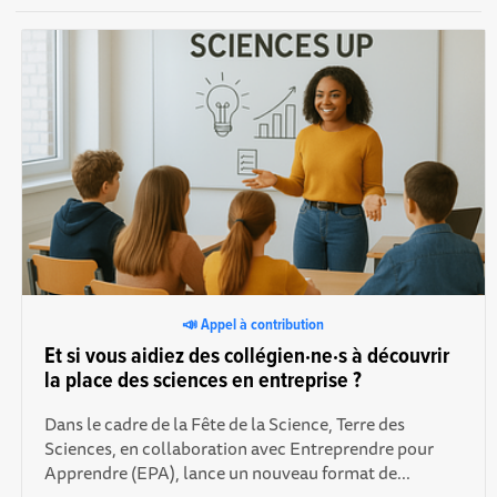
📣 Appel à contribution
Et si vous aidiez des collégien·ne·s à découvrir
la place des sciences en entreprise ?
Dans le cadre de la Fête de la Science, Terre des
Sciences, en collaboration avec Entreprendre pour
Apprendre (EPA), lance un nouveau format de...