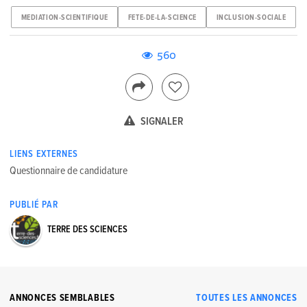
MEDIATION-SCIENTIFIQUE
FETE-DE-LA-SCIENCE
INCLUSION-SOCIALE
560
SIGNALER
LIENS EXTERNES
Questionnaire de candidature
PUBLIÉ PAR
TERRE DES SCIENCES
ANNONCES SEMBLABLES
TOUTES LES ANNONCES