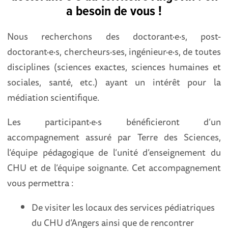
a besoin de vous !
Nous recherchons des doctorant·e·s, post-
doctorant·e·s, chercheurs·ses, ingénieur·e·s, de toutes
disciplines (sciences exactes, sciences humaines et
sociales, santé, etc.) ayant un intérêt pour la
médiation scientifique.
Les participant·e·s bénéficieront d’un
accompagnement assuré par Terre des Sciences,
l’équipe pédagogique de l’unité d’enseignement du
CHU et de l’équipe soignante. Cet accompagnement
vous permettra :
De visiter les locaux des services pédiatriques
du CHU d’Angers ainsi que de rencontrer