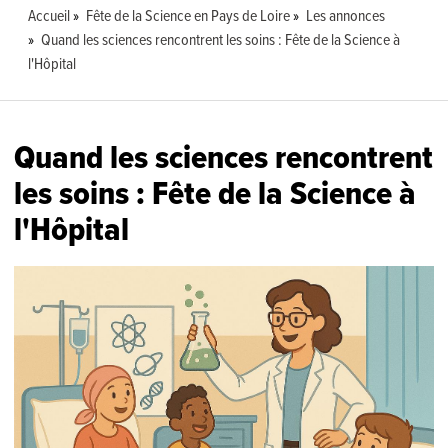
Accueil
Fête de la Science en Pays de Loire
Les annonces
Quand les sciences rencontrent les soins : Fête de la Science à
l'Hôpital
Quand les sciences rencontrent
les soins : Fête de la Science à
l'Hôpital