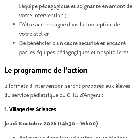
l’équipe pédagogique et soignante en amont de
votre intervention ;
D’être accompagné dans la conception de
votre atelier ;
De bénéficier d’un cadre sécurisé et encadré
par les équipes pédagogiques et hospitalières
Le programme de l’action
2 formats d’intervention seront proposés aux élèves
du service pédiatrique du CHU d’Angers :
1. Village des Sciences
Jeudi 8 octobre 2026 (14h30 – 16h00)