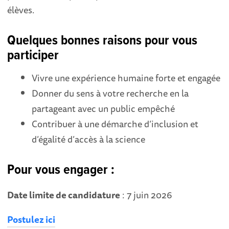
élèves.
Quelques bonnes raisons pour vous
participer
Vivre une expérience humaine forte et engagée
Donner du sens à votre recherche en la
partageant avec un public empêché
Contribuer à une démarche d’inclusion et
d’égalité d’accès à la science
Pour vous engager :
Date limite de candidature
: 7 juin 2026
Postulez ici