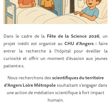
Dans le cadre de la
Fête de la Science 2026
, un
projet inédit est organisé au
CHU d’Angers :
faire
entrer la recherche à l’hôpital pour éveiller la
curiosité et offrir un moment d’évasion aux jeunes
patient·e·s.
Nous recherchons des
scientifiques du territoire
d’Angers Loire Métropole
souhaitant s’engager dans
une action de médiation scientifique à fort impact
humain.