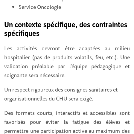
Service Oncologie
Un contexte spécifique, des contraintes
spécifiques
Les activités devront être adaptées au milieu
hospitalier (pas de produits volatils, feu, etc.). Une
validation préalable par l’équipe pédagogique et
soignante sera nécessaire.
Un respect rigoureux des consignes sanitaires et
organisationnelles du CHU sera exigé.
Des formats courts, interactifs et accessibles sont
favorisés pour éviter la fatigue des élèves et
permettre une participation active au maximum des