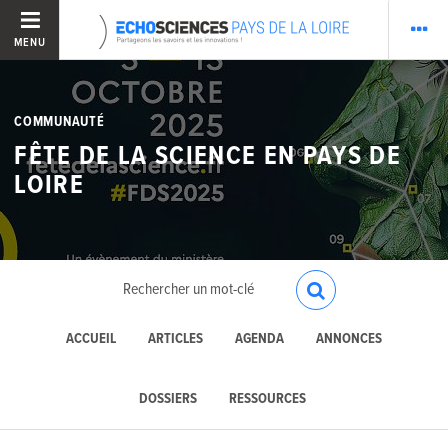
MENU
COMMUNAUTÉ
FÊTE DE LA SCIENCE EN PAYS DE
LOIRE
ACCUEIL
ARTICLES
AGENDA
ANNONCES
DOSSIERS
RESSOURCES