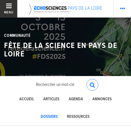
MENU
COMMUNAUTÉ
FÊTE DE LA SCIENCE EN PAYS DE
LOIRE
ACCUEIL
ARTICLES
AGENDA
ANNONCES
DOSSIERS
RESSOURCES