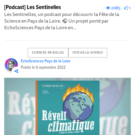
[Podcast] Les Sentinelles
2685
1
Les Sentinelles, un podcast pour découvrir la Fête de la
Science en Pays de la Loire. 🎧 Un projet porté par
EchoSciences Pays de la Loire en...
SCIENCES-EN-BULLES
FETE-DE-LA-SCIENCE
EchoSciences Pays de la Loire
Publié le
6 septembre 2022