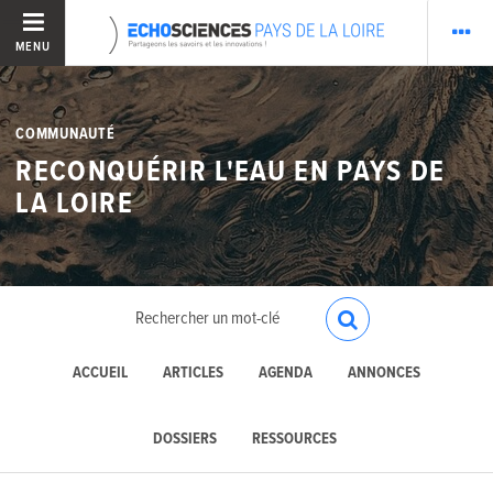
MENU
COMMUNAUTÉ
RECONQUÉRIR L'EAU EN PAYS DE
LA LOIRE
ACCUEIL
ARTICLES
AGENDA
ANNONCES
DOSSIERS
RESSOURCES