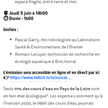
espace fragile, entre terre et mer.
📆 Jeudi 5 juin à 14h00
⏱️ Durée : 1h00
Invités :
Pascal Garry, microbiologiste au Laboratoire
Santé & Environnement de l'Ifremer
Romain Lecuyer, technicien de recherche en
écologie aquatique à BioLitorral
L'émission sera accessible en ligne et en direct par ici
👉
https://www.twitch.tv/echoscie...
Seuls
11% des cours d’eau en Pays de la Loire
sont
en bon état écologique*. Les expert·e·s estiment qu’à
l’horizon 2050, le débit des cours d’eau pourrait