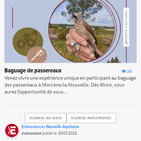
Baguage de passereaux
26
Venez vivre une expérience unique en participant au baguage
des passereaux à Morcenx-la-Nouvelle. Dès 6h00, vous
aurez l'opportunité de vous...
SCIENCES-VIE-SANTE
SCIENCES-PARTICIPATIVES
Echosciences Nouvelle-Aquitaine
événement
publié le
30/07/2026