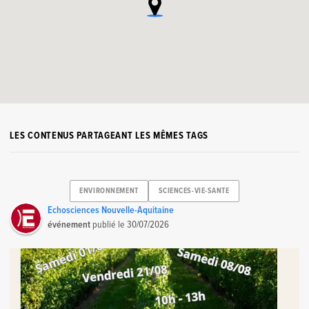
LES CONTENUS PARTAGEANT LES MÊMES TAGS
ENVIRONNEMENT
SCIENCES-VIE-SANTE
Echosciences Nouvelle-Aquitaine
événement
publié le
30/07/2026