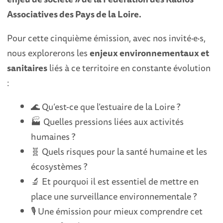
Associatives des Pays de la Loire.
Pour cette cinquième émission, avec nos invité·e·s,
nous explorerons les
enjeux environnementaux et
sanitaires
liés à ce territoire en constante évolution
:
🌊 Qu’est-ce que l’estuaire de la Loire ?
🏭 Quelles pressions liées aux activités
humaines ?
🧬 Quels risques pour la santé humaine et les
écosystèmes ?
🔬 Et pourquoi il est essentiel de mettre en
place une surveillance environnementale ?
🎙 Une émission pour mieux comprendre cet