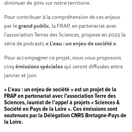
diminuer de 30% sur notre territoire.
Pour contribuer à la compréhension de ces enjeux
par le
grand public
, la FRAP, en partenariat avec
l’association Terres des Sciences, propose en 2025 la
série de podcasts
« L’eau : un enjeu de société »
.
Pour accompagner ce projet, nous vous proposons
cinq
émissions spéciales
qui seront diffusées entre
janvier et juin.
« L’eau : un enjeu de société » est un projet de la
FRAP en partenariat avec l'association Terre des
Sciences, lauréat de l’appel à projets « Sciences &
Société en Pays de la Loire ». Ces émissions sont
soutenues par la Délégation CNRS Bretagne-Pays de
la Loire.