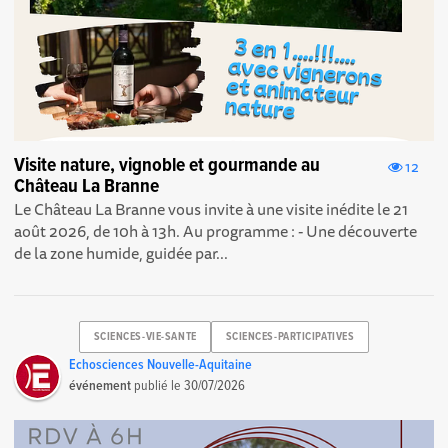
Visite nature, vignoble et gourmande au
12
Château La Branne
Le Château La Branne vous invite à une visite inédite le 21
août 2026, de 10h à 13h. Au programme : - Une découverte
de la zone humide, guidée par...
SCIENCES-VIE-SANTE
SCIENCES-PARTICIPATIVES
Echosciences Nouvelle-Aquitaine
événement
publié le
30/07/2026