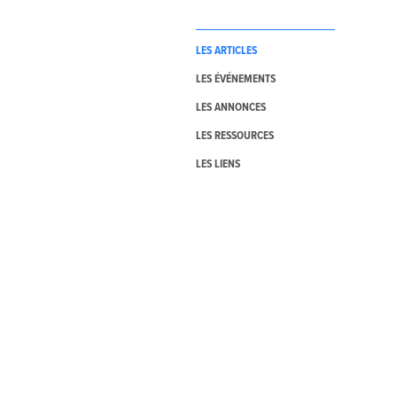
LES ARTICLES
LES ÉVÉNEMENTS
LES ANNONCES
LES RESSOURCES
LES LIENS