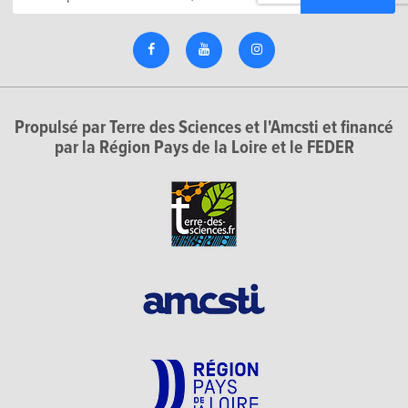
Propulsé par Terre des Sciences et l'Amcsti et financé
par la Région Pays de la Loire et le FEDER