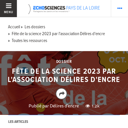
MENU
Accueil
Les dossiers
Fête de la science 2023 par l'association Délires d'encre
Toutes les ressources
DOSSIER
FÊTE DE LA SCIENCE 2023 PAR
L'ASSOCIATION DÉLIRES D'ENCRE
Publié par
Délires d'encre
1.2k
LES ARTICLES