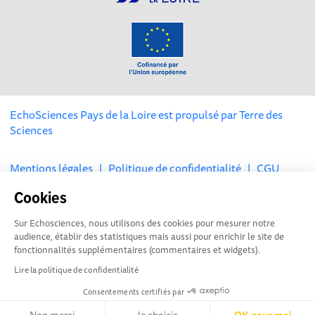
EchoSciences Pays de la Loire est propulsé par
Terre des
Sciences
Mentions légales
|
Politique de confidentialité
|
CGU
|
Ligne éditoriale
Cookies
Sur Echosciences, nous utilisons des cookies pour mesurer notre
audience, établir des statistiques mais aussi pour enrichir le site de
fonctionnalités supplémentaires (commentaires et widgets).
Lire la politique de confidentialité
Consentements certifiés par