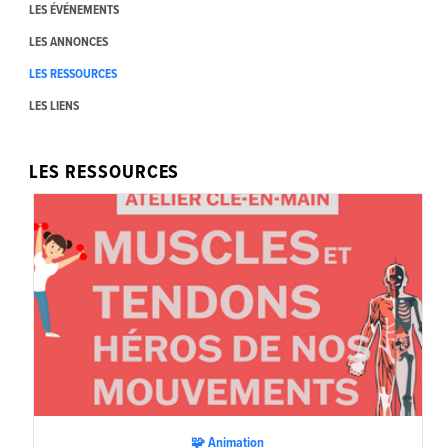
LES ÉVÉNEMENTS
LES ANNONCES
LES RESSOURCES
LES LIENS
LES RESSOURCES
🧩 Animation