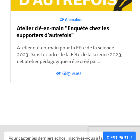
🧩 Animation
Atelier clé-en-main "Enquête chez les
supporters d’autrefois"
Atelier clé-en-main pour la Fête de la science
2023 Dans le cadre de la Fête de la science 2023,
cet atelier pédagogique a été créé par...
689 vues
C'EST PARTI !