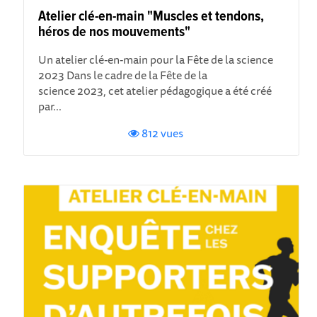
Atelier clé-en-main "Muscles et tendons,
héros de nos mouvements"
Un atelier clé-en-main pour la Fête de la science
2023 Dans le cadre de la Fête de la
science 2023 , cet atelier pédagogique a été créé
par...
812 vues