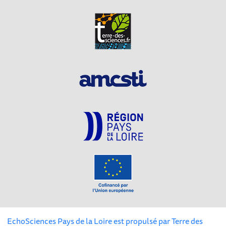
EchoSciences Pays de la Loire est propulsé par
Terre des