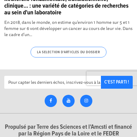
clinique... : une variété de catégories de recherches
au sein d'un laboratoire
En 2018, dans le monde, on estime qu'environ 1 homme sur 5 et 1
femme sur 6 vont développer un cancer au cours de leur vie. Dans
le cadre d'un...
LA SELECTION D'ARTICLES DU DOSSIER
C'EST PARTI !
Propulsé par Terre des Sciences et l'Amcsti et financé
par la Région Pays de la Loire et le FEDER