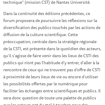
technique" (mission CST) de Nantes Université.
Dans la continuité des éditions précédentes, ce
forum proposera de poursuivre les réflexions sur la
diversification des publics touchés par les actions de
diffusion de la culture scientifique. Cette
préoccupation, centrale dans la stratégie régionale
de la CSTI, est présente dans le quotidien des acteurs,
qu’il s’agisse de faire venir dans les lieux de CSTI des
publics qui n’ont pas l’habitude d’y entrer, d’aller à la
rencontre de ceux qui ne trouvent pas d’offre de CSTI
à proximité de leurs lieux de vie ou encore d’utiliser
les possibilités offertes par le numérique pour
faciliter les échanges entre scientifiques et publics. Il
sera donc question de toute une palette de publics
que les acteurs ont du mal à toucher, pour des