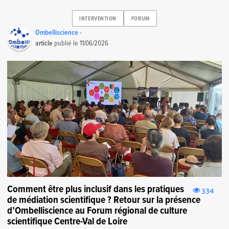
INTERVENTION
FORUM
Ombelliscience -
article
publié le
11/06/2026
Comment être plus inclusif dans les pratiques
334
de médiation scientifique ? Retour sur la présence
d’Ombelliscience au Forum régional de culture
scientifique Centre-Val de Loire