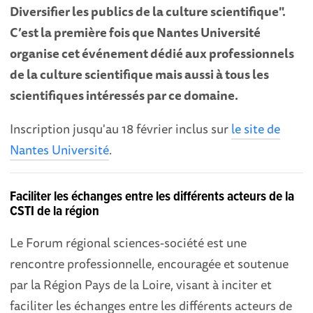
Diversifier les publics de la culture scientifique".
C’est la première fois que Nantes Université
organise cet événement dédié aux professionnels
de la culture scientifique mais aussi à tous les
scientifiques intéressés par ce domaine.
Inscription jusqu'au 18 février inclus sur
le site de
Nantes Université
.
Faciliter les échanges entre les différents acteurs de la
CSTI de la région
Le Forum régional sciences-société est une
rencontre professionnelle, encouragée et soutenue
par la Région Pays de la Loire, visant à inciter et
faciliter les échanges entre les différents acteurs de