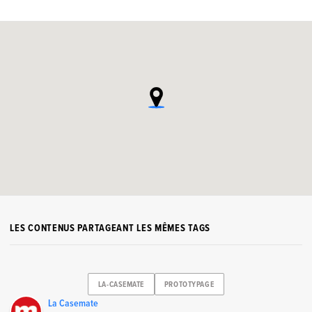
LES CONTENUS PARTAGEANT LES MÊMES TAGS
LA-CASEMATE
PROTOTYPAGE
La Casemate