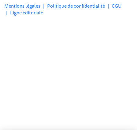
Mentions légales
|
Politique de confidentialité
|
CGU
|
Ligne éditoriale