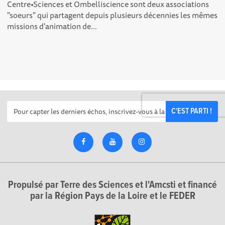
Centre•Sciences et Ombelliscience sont deux associations
"soeurs" qui partagent depuis plusieurs décennies les mêmes
missions d'animation de...
C'EST PARTI !
Propulsé par Terre des Sciences et l'Amcsti et financé
par la Région Pays de la Loire et le FEDER