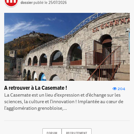
dossier
publié le
25/07/2026
A retrouver à La Casemate !
204
La Casemate est un lieu d'expression et d'échange sur les
sciences, la culture et l'innovation ! Implantée au cœur de
l'agglomération grenobloise,...
FORUM
RECRUTEMENT