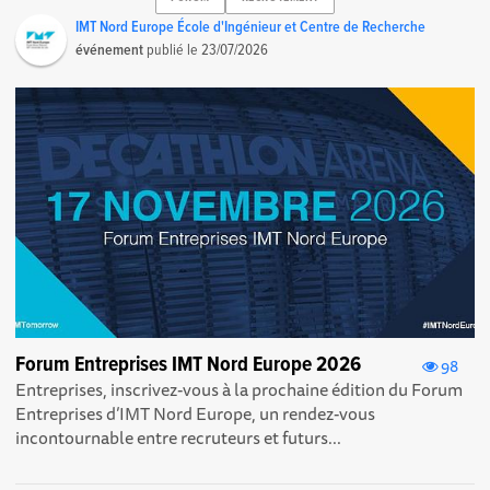
IMT Nord Europe École d'Ingénieur et Centre de Recherche
événement
publié le
23/07/2026
Forum Entreprises IMT Nord Europe 2026
98
Entreprises, inscrivez-vous à la prochaine édition du Forum
Entreprises d’IMT Nord Europe, un rendez-vous
incontournable entre recruteurs et futurs...