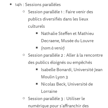
14h : Sessions parallèles
Session parallèle 1 : Faire venir des
publics diversifiés dans les lieux
culturels
Nathalie Steffen et Mathieu
Decraene, Musée du Louvre
(nom à venir)
Session parallèle 2 : Aller à la rencontre
des publics éloignés ou empêchés
Isabelle Bonardi, Université Jean
Moulin Lyon 3
Nicolas Beck, Université de
Lorraine
Session parallèle 3 : Utiliser le
numérique pour s’affranchir des