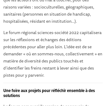
raisons variées : socioculturelles, géographiques,
sanitaires (personnes en situation de handicap,
hospitalisées, résidant en institution…).
Le forum régional sciences-société 2022 capitalisera
sur les réflexions et échanges des éditions
précédentes pour aller plus loin. L’idée est de se
demander « où en sommes-nous, collectivement » en
matière de diversité des publics touchés et
d’identifier les freins restant à lever ainsi que des
pistes pour y parvenir.
Une foire aux projets pour réfléchir ensemble à des
solutions