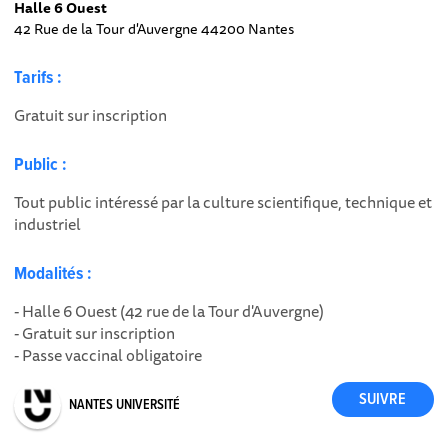
Halle 6 Ouest
42 Rue de la Tour d'Auvergne 44200 Nantes
Tarifs :
Gratuit sur inscription
Public :
Tout public intéressé par la culture scientifique, technique et
industriel
Modalités :
- Halle 6 Ouest (42 rue de la Tour d'Auvergne)
- Gratuit sur inscription
- Passe vaccinal obligatoire
NANTES UNIVERSITÉ