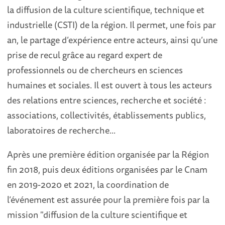
la diffusion de la culture scientifique, technique et
industrielle (CSTI) de la région. Il permet, une fois par
an, le partage d’expérience entre acteurs, ainsi qu’une
prise de recul grâce au regard expert de
professionnels ou de chercheurs en sciences
humaines et sociales. Il est ouvert à tous les acteurs
des relations entre sciences, recherche et société :
associations, collectivités, établissements publics,
laboratoires de recherche...
Après une première édition organisée par la Région
fin 2018, puis deux éditions organisées par le Cnam
en 2019-2020 et 2021, la coordination de
l’événement est assurée pour la première fois par la
mission "diffusion de la culture scientifique et