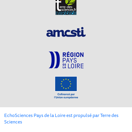
EchoSciences Pays de la Loire est propulsé par
Terre des
Sciences