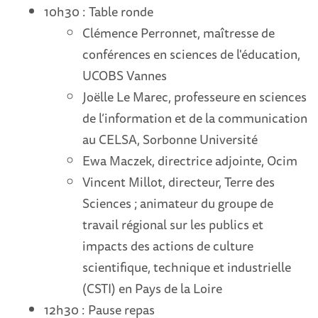
10h30 : Table ronde
Clémence Perronnet, maîtresse de
conférences en sciences de l'éducation,
UCOBS Vannes
Joëlle Le Marec, professeure en sciences
de l’information et de la communication
au CELSA, Sorbonne Université
Ewa Maczek, directrice adjointe, Ocim
Vincent Millot, directeur, Terre des
Sciences ; animateur du groupe de
travail régional sur les publics et
impacts des actions de culture
scientifique, technique et industrielle
(CSTI) en Pays de la Loire
12h30 : Pause repas