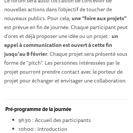
Le forum sera aussi l’occasion de concevoir de
nouvelles actions dans l’objectif de toucher de
nouveaux publics. Pour cela,
une "foire aux projets"
est prévue en fin de journée. Chaque participant peut
d’ores et déjà proposer une idée ou un projet :
un
appel à communication est ouvert à cette fin
jusqu’au 8 février
. Chaque projet sera présenté sous
forme de "pitch". Les personnes intéressées par le
projet pourront prendre contact avec le porteur de
projet pour échanger et envisager une collaboration.
Pré-programme de la journée
9h30 : Accueil des participants
10h00 : Introduction