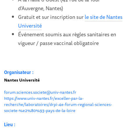
d'Auvergne, Nantes)
Gratuit et sur inscription sur
le site de Nantes
Université
Événement soumis aux règles sanitaires en
vigueur / passe vaccinal obligatoire
Organisateur :
Nantes Université
forum.sciences.societe@univ-nantes.fr
https://www.univ-nantes.fr/exceller-par-la-
recherche/laboratoires/drpi-4e-forum-regional-sciences-
societe-%e2%80%93-pays-de-la-loire
Lieu :