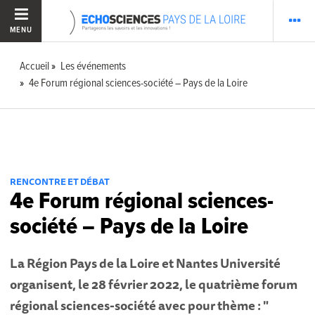
MENU
Accueil
Les événements
4e Forum régional sciences-société – Pays de la Loire
RENCONTRE ET DÉBAT
4e Forum régional sciences-
société – Pays de la Loire
La Région Pays de la Loire et Nantes Université
organisent, le 28 février 2022, le quatrième forum
régional sciences-société avec pour thème : "