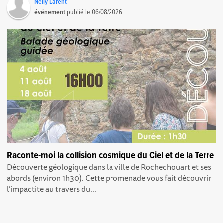
Nelly Larent
événement
publié le
06/08/2026
Raconte-moi la collision cosmique du Ciel et de la Terre
Découverte géologique dans la ville de Rochechouart et ses
abords (environ 1h30). Cette promenade vous fait découvrir
l’impactite au travers du...