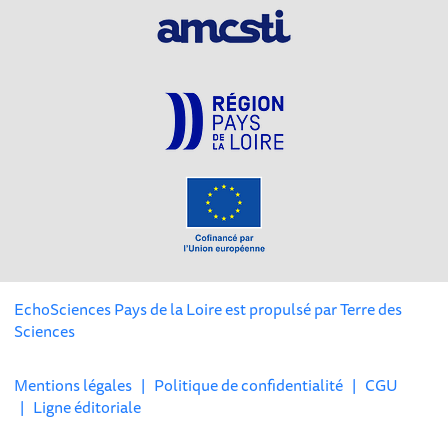
EchoSciences Pays de la Loire est propulsé par
Terre des
Sciences
Mentions légales
|
Politique de confidentialité
|
CGU
|
Ligne éditoriale