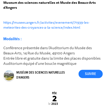
Museum des sciences naturelles et Musée des Beaux-Arts
d'Angers
https://musees.angers.fr/activites/evenement/71939-les-
meteorites-des-croyances-a-la-science/index.html
Modalités :
Conférence présentée dans l'Auditorium du Musée des
Beaux-Arts, 14 Rue du Musée, 49100 Angers
Entrée libre et gratuite dans la limite des places disponibles
Auditorium équipé d’une boucle magnétique
MUSÉUM DES SCIENCES NATURELLES
D'ANGERS
FÉV.
2
le
2023