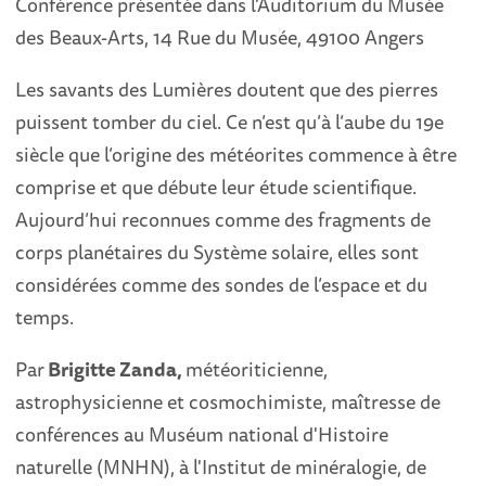
Conférence présentée dans l'Auditorium du Musée
des Beaux-Arts, 14 Rue du Musée, 49100 Angers
Les savants des Lumières doutent que des pierres
puissent tomber du ciel. Ce n’est qu’à l’aube du 19e
siècle que l’origine des météorites commence à être
comprise et que débute leur étude scientifique.
Aujourd’hui reconnues comme des fragments de
corps planétaires du Système solaire, elles sont
considérées comme des sondes de l’espace et du
temps.
Par
Brigitte Zanda,
météoriticienne,
astrophysicienne et cosmochimiste, maîtresse de
conférences au Muséum national d'Histoire
naturelle (MNHN), à l'Institut de minéralogie, de