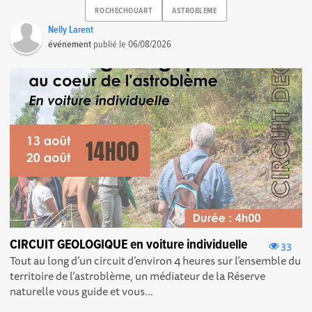
ROCHECHOUART
ASTROBLEME
Nelly Larent
événement
publié le
06/08/2026
CIRCUIT GEOLOGIQUE en voiture individuelle
33
Tout au long d’un circuit d’environ 4 heures sur l’ensemble du
territoire de l’astroblème, un médiateur de la Réserve
naturelle vous guide et vous...