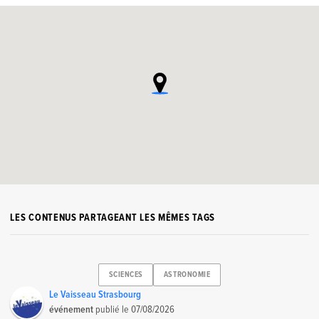
LES CONTENUS PARTAGEANT LES MÊMES TAGS
SCIENCES
ASTRONOMIE
Le Vaisseau Strasbourg
événement
publié le
07/08/2026