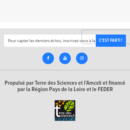
C'EST PARTI !
Propulsé par Terre des Sciences et l'Amcsti et financé
par la Région Pays de la Loire et le FEDER