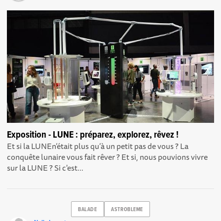
Exposition - LUNE : préparez, explorez, rêvez !
Et si la LUNEn’était plus qu’à un petit pas de vous ? La
conquête lunaire vous fait rêver ? Et si, nous pouvions vivre
sur la LUNE ? Si c'est...
BALADE
ASTROBLEME