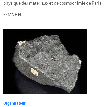
physique des matériaux et de cosmochimie de Paris.
© MNHN
Organisateur :