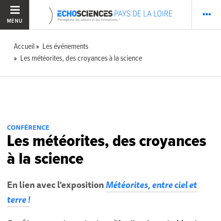
MENU
Accueil
Les événements
Les météorites, des croyances à la science
CONFÉRENCE
Les météorites, des croyances
à la science
En lien avec l'exposition
Météorites, entre ciel et
terre !