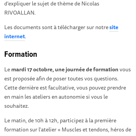
d’expliquer le sujet de thème de Nicolas
RIVOALLAN.
Les documents sont à télécharger sur notre
site
internet
.
Formation
Le
mardi 17 octobre, une journée de formation
vous
est proposée afin de poser toutes vos questions.
Cette dernière est facultative, vous pouvez prendre
en main les ateliers en autonomie si vous le
souhaitez.
Le matin, de 10h à 12h, participez à la première
formation sur l’atelier « Muscles et tendons, héros de