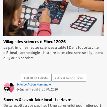
Village des sciences d'Elbeuf 2026
Le patrimoine met les sciences à table ! Dans toute la ville
d'Elbeuf, l'archéologie, l'histoire et les cinq sens se dégustent
du 5 au 10 octobre. ...
FETE-DE-LA-SCIENCE
CULTURE-SCIENTIFIQUE
Science Action Normandie
événement
publié le
31/07/2026
Saveurs & savoir-faire local - Le Havre
De la récolte à vos papilles ! Une après-midi pour relier port,