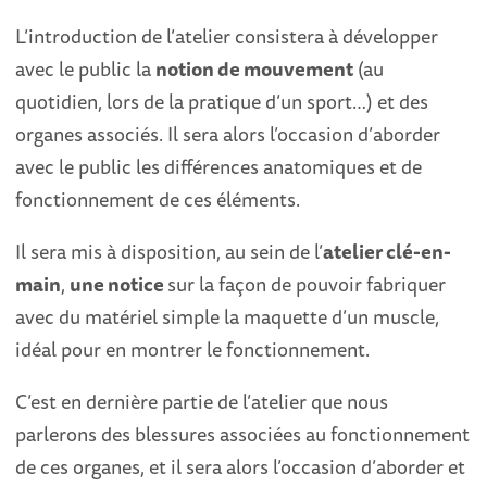
L’introduction de l’atelier consistera à développer
avec le public la
notion de mouvement
(au
quotidien, lors de la pratique d’un sport…) et des
organes associés. Il sera alors l’occasion d’aborder
avec le public les différences anatomiques et de
fonctionnement de ces éléments.
Il sera mis à disposition, au sein de l’
atelier clé-en-
main
,
une notice
sur la façon de pouvoir fabriquer
avec du matériel simple la maquette d’un muscle,
idéal pour en montrer le fonctionnement.
C’est en dernière partie de l’atelier que nous
parlerons des blessures associées au fonctionnement
de ces organes, et il sera alors l’occasion d’aborder et