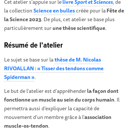
Cet atelier s’appuie sur le
livre
Sport et Sciences
, de
la collection
Science en bulles
créée pour la
Fête de
la Science 2023
. De plus, cet atelier se base plus
particulièrement sur
une thèse scientifique
.
Résumé de l’atelier
Le sujet se base sur la
thèse de M. Nicolas
RIVOALLAN : « Tisser des tendons comme
Spiderman »
.
Le but de l’atelier est d’appréhender
la façon dont
fonctionne un muscle au sein du corps humain
. Il
permettra aussi d’expliquer la capacité de
mouvement d’un membre grâce à l’
association
muscle-os-tendon
.