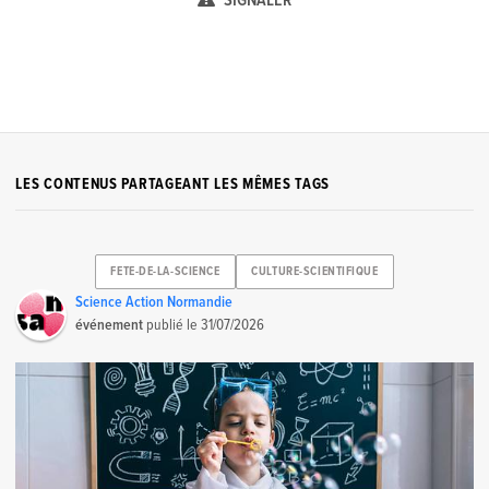
SIGNALER
LES CONTENUS PARTAGEANT LES MÊMES TAGS
FETE-DE-LA-SCIENCE
CULTURE-SCIENTIFIQUE
Science Action Normandie
événement
publié le
31/07/2026