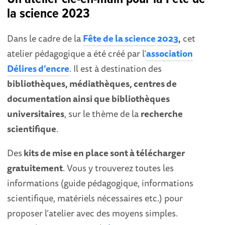
la science 2023
Dans le cadre de la
Fête de la science
2023
,
cet
atelier pédagogique a été créé par l’
association
Délires d’encre
. Il est à destination des
bibliothèques, médiathèques, centres de
documentation ainsi que bibliothèques
universitaires
, sur le thème de la
recherche
scientifique
.
Des
kits de mise en place sont
à télécharger
gratuitement
. Vous y trouverez toutes les
informations (guide pédagogique, informations
scientifique, matériels nécessaires etc.) pour
proposer l’atelier avec des moyens simples.