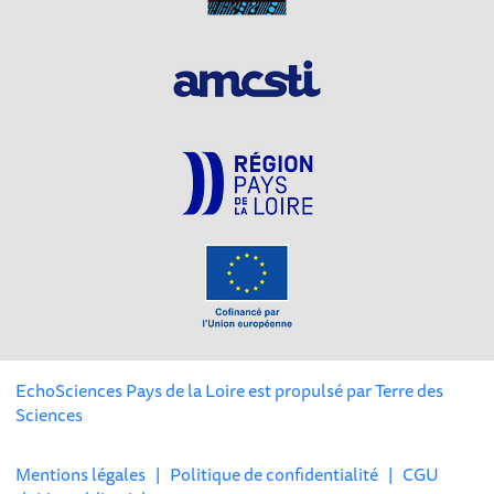
EchoSciences Pays de la Loire est propulsé par
Terre des
Sciences
Mentions légales
|
Politique de confidentialité
|
CGU