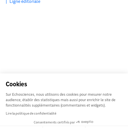
|
Ligne éditoriale
Cookies
Sur Echosciences, nous utilisons des cookies pour mesurer notre
audience, établir des statistiques mais aussi pour enrichir le site de
fonctionnalités supplémentaires (commentaires et widgets).
Lire la politique de confidentialité
Consentements certifiés par