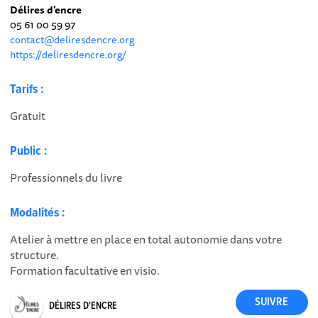
Délires d'encre
05 61 00 59 97
contact@deliresdencre.org
https://deliresdencre.org/
Tarifs :
Gratuit
Public :
Professionnels du livre
Modalités :
Atelier à mettre en place en total autonomie dans votre
structure.
Formation facultative en visio.
DÉLIRES D'ENCRE