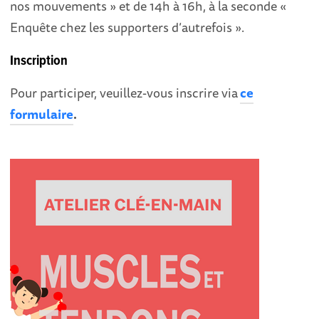
nos mouvements » et de 14h à 16h, à la seconde «
Enquête chez les supporters d’autrefois ».
Inscription
Pour participer, veuillez-vous inscrire via
ce
formulaire
.