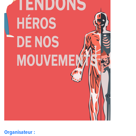
Organisateur :