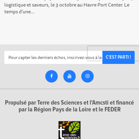
logistique et saveurs, le 3 octobre au Havre Port Center. Le
temps d'une...
C'EST PARTI !
Propulsé par Terre des Sciences et l'Amcsti et financé
par la Région Pays de la Loire et le FEDER