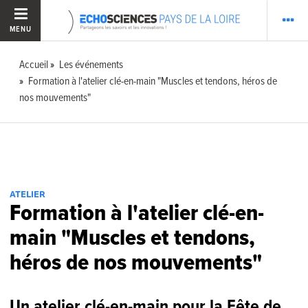
MENU
Accueil
Les événements
Formation à l'atelier clé-en-main "Muscles et tendons, héros de
nos mouvements"
ATELIER
Formation à l'atelier clé-en-
main "Muscles et tendons,
héros de nos mouvements"
Un atelier clé-en-main pour la Fête de