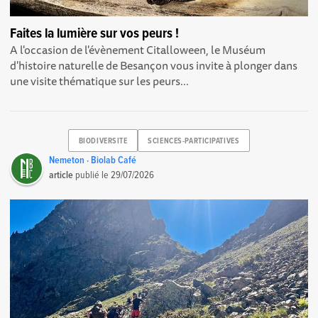
Faites la lumière sur vos peurs !
A l'occasion de l'évènement Citalloween, le Muséum
d'histoire naturelle de Besançon vous invite à plonger dans
une visite thématique sur les peurs...
BIODIVERSITE
SCIENCES-PARTICIPATIVES
Nemeton · Biolab Café
article
publié le
29/07/2026