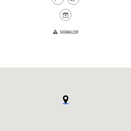
SIGNALER