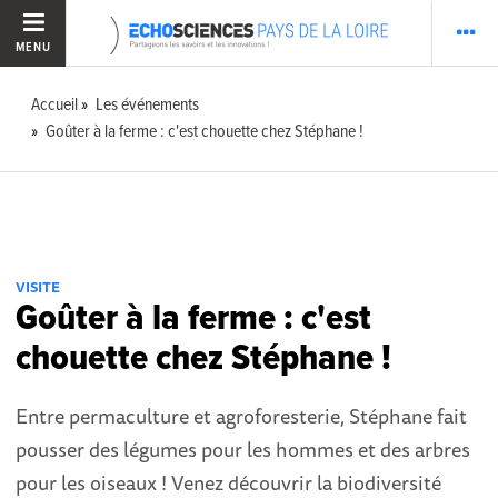
MENU
Accueil
Les événements
Goûter à la ferme : c'est chouette chez Stéphane !
VISITE
Goûter à la ferme : c'est
chouette chez Stéphane !
Entre permaculture et agroforesterie, Stéphane fait
pousser des légumes pour les hommes et des arbres
pour les oiseaux ! Venez découvrir la biodiversité