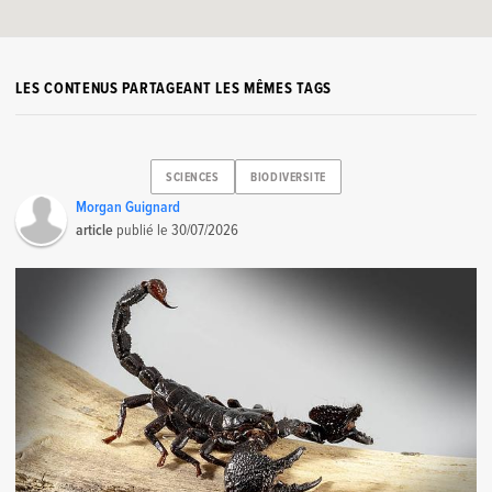
LES CONTENUS PARTAGEANT LES MÊMES TAGS
SCIENCES
BIODIVERSITE
Morgan Guignard
article
publié le
30/07/2026