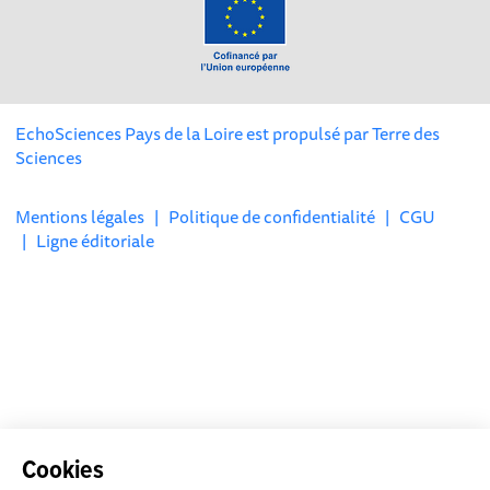
EchoSciences Pays de la Loire est propulsé par
Terre des
Sciences
Mentions légales
|
Politique de confidentialité
|
CGU
|
Ligne éditoriale
Cookies