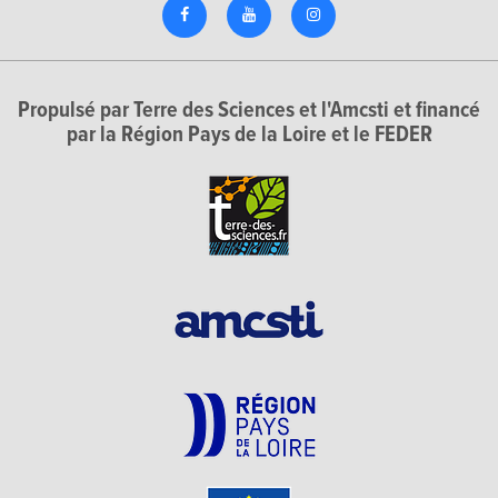
Propulsé par Terre des Sciences et l'Amcsti et financé
par la Région Pays de la Loire et le FEDER