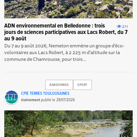
ADN environnemental en Belledonne : trois
211
jours de sciences participatives aux Lacs Robert, du 7
au 9 août
Du 7 au 9 août 2026, Nemeton emmène un groupe d'éco-
volontaires aux Lacs Robert, à 2 225 m d'altitude sur la
commune de Chamrousse, pour trois...
RANDONNEE
SPORT
CPIE TERRES TOULOUSAINES
événement
publié le
28/07/2026