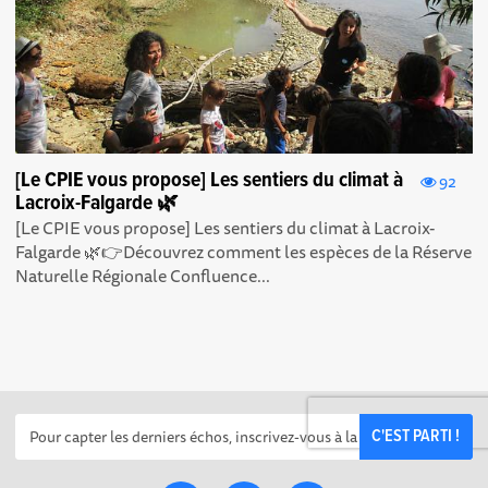
[Le CPIE vous propose] Les sentiers du climat à
92
Lacroix-Falgarde 🌿
[Le CPIE vous propose] Les sentiers du climat à Lacroix-
Falgarde 🌿👉Découvrez comment les espèces de la Réserve
Naturelle Régionale Confluence...
C'EST PARTI !