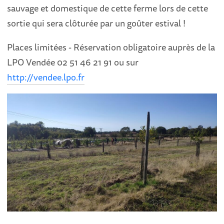
sauvage et domestique de cette ferme lors de cette
sortie qui sera clôturée par un goûter estival !
Places limitées - Réservation obligatoire auprès de la
LPO Vendée 02 51 46 21 91 ou sur
http://vendee.lpo.fr