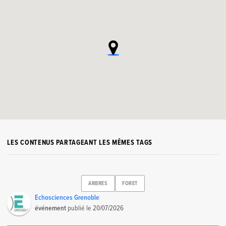
LES CONTENUS PARTAGEANT LES MÊMES TAGS
ARBRES
FORET
Echosciences Grenoble
événement
publié le
20/07/2026