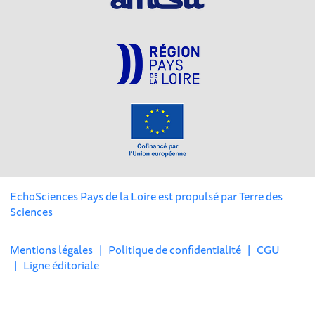
EchoSciences Pays de la Loire est propulsé par
Terre des
Sciences
Mentions légales
|
Politique de confidentialité
|
CGU
|
Ligne éditoriale