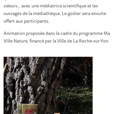
odeurs... avec une médiatrice scientifique et les
ouvrages de la médiathèque. Le goûter sera ensuite
offert aux participants.
Animation proposée dans le cadre du programme Ma
Ville Nature, financé par la Ville de La Roche-sur-Yon.