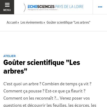
MENU
Accueil
Les événements
Goûter scientifique "Les arbres"
ATELIER
Goûter scientifique "Les
arbres"
C'est quoi un arbre ? Combien de temps ça vit ?
Comment ça pousse ? Est-ce que ça fleurit ?
Comment on les reconnaît ?... Venez poser vos
questions et découvrir les feuilles, les écorces, les