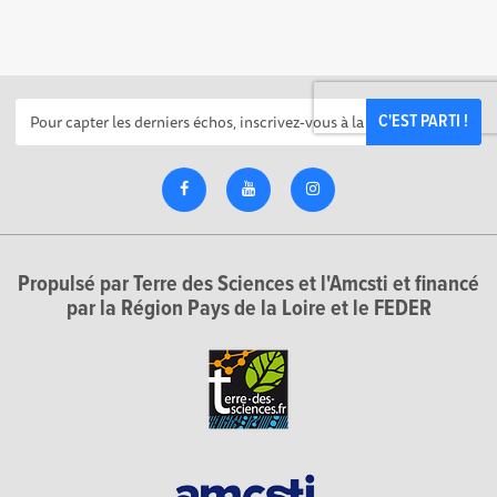
C'EST PARTI !
Propulsé par Terre des Sciences et l'Amcsti et financé
par la Région Pays de la Loire et le FEDER