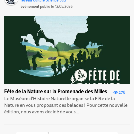
réseau Culture Science Sud
événement
publié le
12/05/2026
Fête de la Nature sur la Promenade des Milles
278
Le Muséum d’Histoire Naturelle organise la Fête de la
Nature en vous proposant des balades ! Pour cette nouvelle
édition, nous avons décidé de vous...