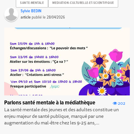
SANTE-MENTALE
MEDIATION-CULTURELLE-ET-SCIENTIFIQUE
Sylvie BEDIN
article
publié le
28/04/2026
Parlons santé mentale à la médiathèque
202
La santé mentale des jeunes et des adultes constitue un
enjeu majeur de santé publique, marqué par une
augmentation du mal-être chez les 9-25 ans,...