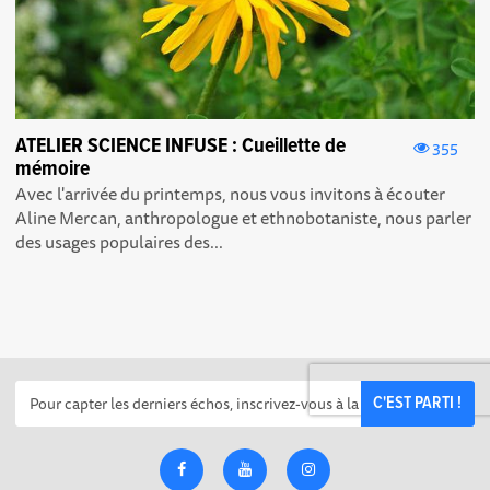
ATELIER SCIENCE INFUSE : Cueillette de
355
mémoire
Avec l'arrivée du printemps, nous vous invitons à écouter
Aline Mercan, anthropologue et ethnobotaniste, nous parler
des usages populaires des...
C'EST PARTI !