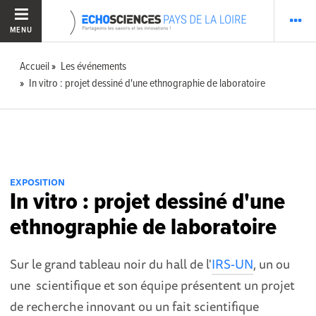
MENU
Accueil
Les événements
In vitro : projet dessiné d'une ethnographie de laboratoire
EXPOSITION
In vitro : projet dessiné d'une
ethnographie de laboratoire
Sur le grand tableau noir du hall de l'
IRS-UN
, un ou
une scientifique et son équipe présentent un projet
de recherche innovant ou un fait scientifique