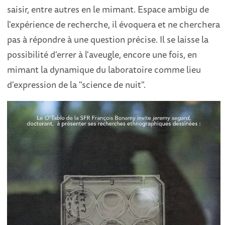
saisir, entre autres en le mimant. Espace ambigu de
l'expérience de recherche, il évoquera et ne cherchera
pas à répondre à une question précise. Il se laisse la
possibilité d'errer à l'aveugle, encore une fois, en
mimant la dynamique du laboratoire comme lieu
d'expression de la "science de nuit".