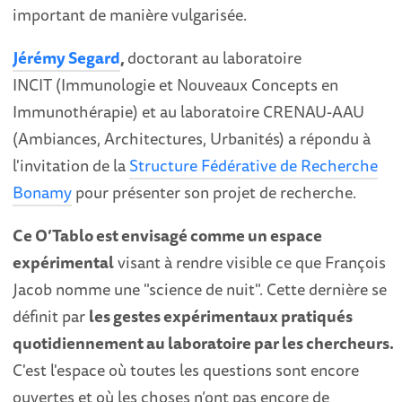
important de manière vulgarisée.
Jérémy Segard
,
doctorant au laboratoire
INCIT (Immunologie et Nouveaux Concepts en
Immunothérapie) et au laboratoire CRENAU-AAU
(Ambiances, Architectures, Urbanités) a répondu à
l'invitation de la
Structure Fédérative de Recherche
Bonamy
pour présenter son projet de recherche.
Ce O’Tablo est envisagé comme un espace
expérimental
visant à rendre visible ce que François
Jacob nomme une "science de nuit". Cette dernière se
définit par
les gestes expérimentaux pratiqués
quotidiennement au laboratoire par les chercheurs.
C'est l'espace où toutes les questions sont encore
ouvertes et où les choses n’ont pas encore de