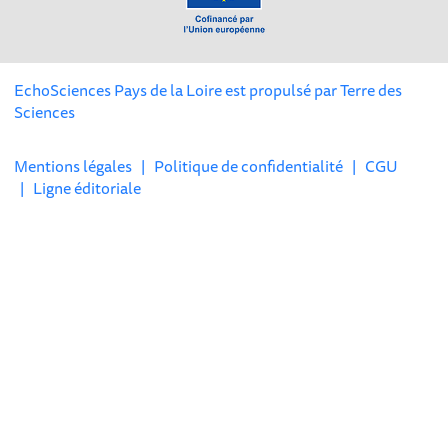
EchoSciences Pays de la Loire est propulsé par
Terre des
Sciences
Mentions légales
|
Politique de confidentialité
|
CGU
|
Ligne éditoriale