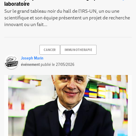
laboratoire
Sur le grand tableau noir du hall de l'IRS-UN , un ou une
scientifique et son équipe présentent un projet de recherche
innovant ou un fait...
CANCER
IMMUNOTHERAPIE
Joseph Marin
événement
publié le
27/05/2026