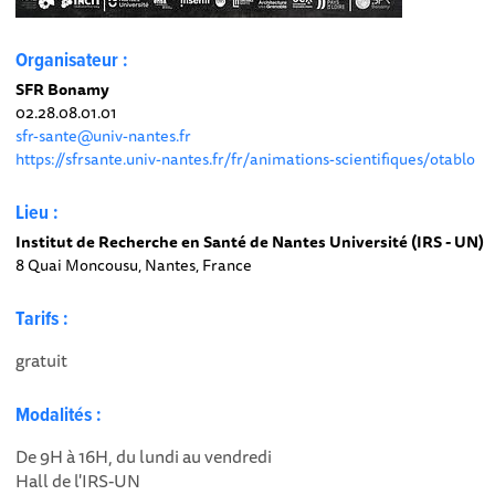
Organisateur :
SFR Bonamy
02.28.08.01.01
sfr-sante@univ-nantes.fr
https://sfrsante.univ-nantes.fr/fr/animations-scientifiques/otablo
Lieu :
Institut de Recherche en Santé de Nantes Université (IRS - UN)
8 Quai Moncousu, Nantes, France
Tarifs :
gratuit
Modalités :
De 9H à 16H, du lundi au vendredi
Hall de l'IRS-UN