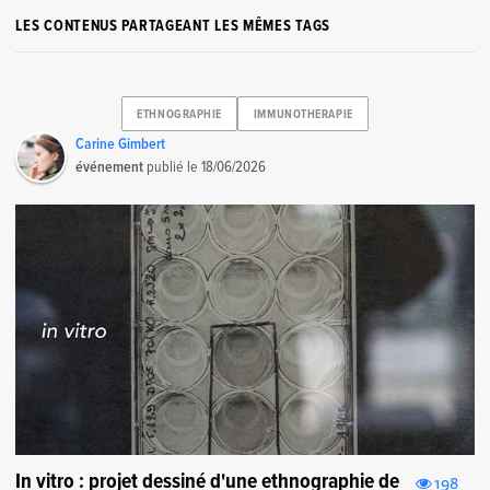
LES CONTENUS PARTAGEANT LES MÊMES TAGS
ETHNOGRAPHIE
IMMUNOTHERAPIE
Carine Gimbert
événement
publié le
18/06/2026
In vitro : projet dessiné d'une ethnographie de
198