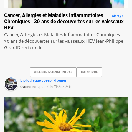
Cancer, Allergies et Maladies Inflammatoires
251
Chroniques : 30 ans de découvertes sur les vaisseaux
HEV
Cancer, Allergies et Maladies Inflammatoires Chroniques :
30 ans de découvertes sur les vaisseaux HEV Jean-Philippe
Girard Directeur de...
ATELIERS-SCIENCE-INFUSE
BOTANIQUE
Bibliothèque Joseph-Fourier
événement
publié le
11/05/2026