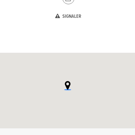
SIGNALER