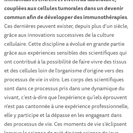
couplées aux cellules tumorales dans un devenir
commun afin de développer des immunothérapies
.
Ces dernières peuvent exister, depuis plus d'un siècle,
grâce aux innovations successives de la culture
cellulaire. Cette discipline a évolué en grande partie
grâce aux expériences sensibles des scientifiques qui
ont contribué à la possibilité de faire vivre des tissus
et des cellules loin de l'organisme d'origine vers des
processus de vie
in vitro
. Les corps des scientifiques
sont dans ce processus pris dans une dynamique du
vivant, c'est-à-dire que l'expérience qu'iels éprouvent
n'est pas cantonnée à une expérience professionnelle,
elle y participe et la dépasse en les engageant dans
des processus de vie. Ces moments de vie s'éclipsent
lorsque la science de nuit devient science de jour.