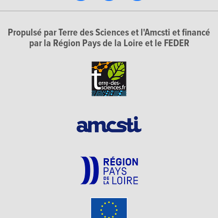
Propulsé par Terre des Sciences et l'Amcsti et financé
par la Région Pays de la Loire et le FEDER