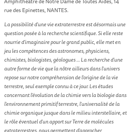
Amphithéâtre de Notre Dame de Toutes Aides, 14
rue des Epinettes, NANTES.
La possibilité d'une vie extraterrestre est désormais une
question posée à la recherche scientifique. Si elle reste
nourrie d'imaginaire pour le grand public, elle met en
jeu les compétences des astronomes, physiciens,
chimistes, biologistes, géologues ... La recherche d'une
autre forme de vie que la nôtre ailleurs dans l'univers
repose sur notre compréhension de l'origine de la vie
terrestre, seul exemple connu à ce jour. Les études
concernant l'évolution de la chimie vers la biologie dans
l'environnement primitif terrestre, l'universalité de la
chimie organique jusque dans le milieu interstellaire, et
le rôle éventuel d'un apport sur Terre de molécules
extraterrestres, nous permettent d'approcher