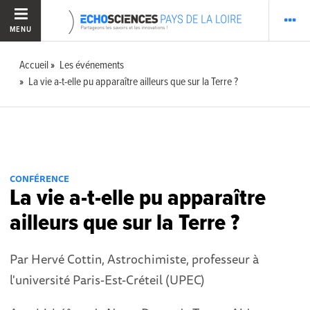
MENU
Accueil
Les événements
La vie a-t-elle pu apparaître ailleurs que sur la Terre ?
CONFÉRENCE
La vie a-t-elle pu apparaître
ailleurs que sur la Terre ?
Par Hervé Cottin, Astrochimiste, professeur à
l'université Paris-Est-Créteil (UPEC)