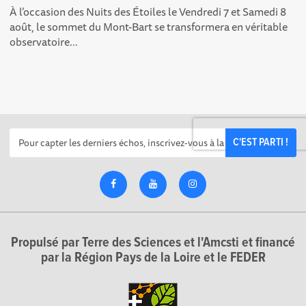
À l’occasion des Nuits des Étoiles le Vendredi 7 et Samedi 8
août, le sommet du Mont-Bart se transformera en véritable
observatoire...
C'EST PARTI !
Propulsé par Terre des Sciences et l'Amcsti et financé
par la Région Pays de la Loire et le FEDER