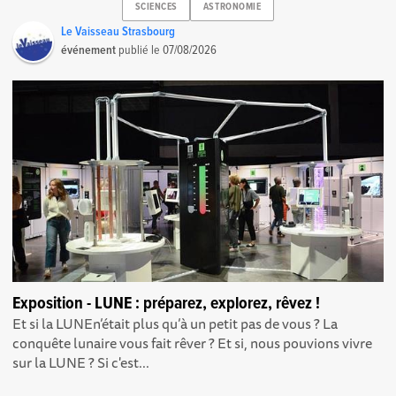
SCIENCES
ASTRONOMIE
Le Vaisseau Strasbourg
événement
publié le
07/08/2026
Exposition - LUNE : préparez, explorez, rêvez !
Et si la LUNEn’était plus qu’à un petit pas de vous ? La
conquête lunaire vous fait rêver ? Et si, nous pouvions vivre
sur la LUNE ? Si c'est...