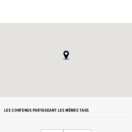
LES CONTENUS PARTAGEANT LES MÊMES TAGS