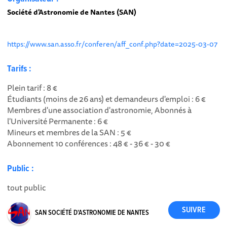
Société d'Astronomie de Nantes (SAN)
https://www.san.asso.fr/conferen/aff_conf.php?date=2025-03-07
Tarifs :
Plein tarif : 8 €
Étudiants (moins de 26 ans) et demandeurs d'emploi : 6 €
Membres d'une association d'astronomie, Abonnés à
l'Université Permanente : 6 €
Mineurs et membres de la SAN : 5 €
Abonnement 10 conférences : 48 € - 36 € - 30 €
Public :
tout public
SAN SOCIÉTÉ D'ASTRONOMIE DE NANTES