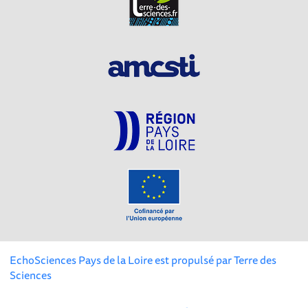
EchoSciences Pays de la Loire est propulsé par
Terre des
Sciences