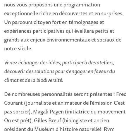
nous vous proposons une programmation
exceptionnelle riche en découvertes et en surprises.
Un parcours citoyen fort en témoignages et
expériences participatives qui éveillera petits et
grands aux enjeux environnementaux et sociaux de
notre siècle.
Venez échanger des idées, participer à des ateliers,
découvrir des solutions pour s’engager en faveur du
climat et de la biodiversité.
De nombreuses personnalités seront présentes : Fred
Courant (journaliste et animateur de l’émission C’est
pas sorcier), Magali Payen (initiatrice du mouvement
On est prêt), Gilles Bœuf (biologiste et ancien
président du Muséum d’histoire naturelle), Rym