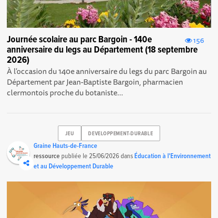
Journée scolaire au parc Bargoin - 140e
156
anniversaire du legs au Département (18 septembre
2026)
À l’occasion du 140e anniversaire du legs du parc Bargoin au
Département par Jean-Baptiste Bargoin, pharmacien
clermontois proche du botaniste...
JEU
DEVELOPPEMENT-DURABLE
Graine Hauts-de-France
ressource
publiée le
25/06/2026
dans
Éducation à l'Environnement
et au Développement Durable