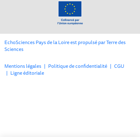
EchoSciences Pays de la Loire est propulsé par
Terre des
Sciences
Mentions légales
|
Politique de confidentialité
|
CGU
|
Ligne éditoriale