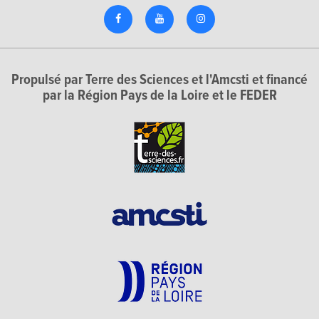
Propulsé par Terre des Sciences et l'Amcsti et financé
par la Région Pays de la Loire et le FEDER