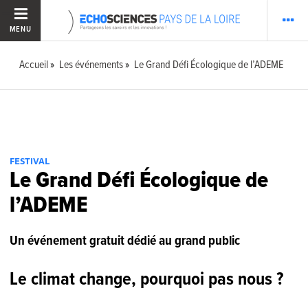
MENU
Accueil
Les événements
Le Grand Défi Écologique de l’ADEME
FESTIVAL
Le Grand Défi Écologique de
l’ADEME
Un événement gratuit dédié au grand public
Le climat change, pourquoi pas nous ?