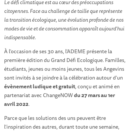
Le défi climatique est au cœur des préoccupations
citoyennes. Face au challenge de taille que représente
la transition écologique, une évolution profonde de nos
modes de vie et de consommation apparaît aujourd’hui
indispensable.
À l’occasion de ses 30 ans, l’ADEME présente la
première édition du Grand Défi Ecologique. Familles,
étudiants, jeunes ou moins jeunes, tous les Angevins
sont invités à se joindre à la célébration autour d’un
évènement ludique et gratuit
, conçu et animé en
partenariat avec ChangeNOW
du 27 mars au 1er
avril 2022
.
Parce que les solutions des uns peuvent être
l’inspiration des autres, durant toute une semaine,