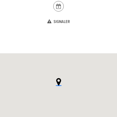
SIGNALER