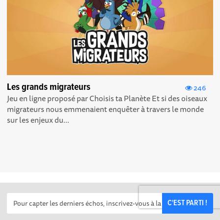
Les grands migrateurs
246
Jeu en ligne proposé par Choisis ta Planète Et si des oiseaux
migrateurs nous emmenaient enquêter à travers le monde
sur les enjeux du...
C'EST PARTI !