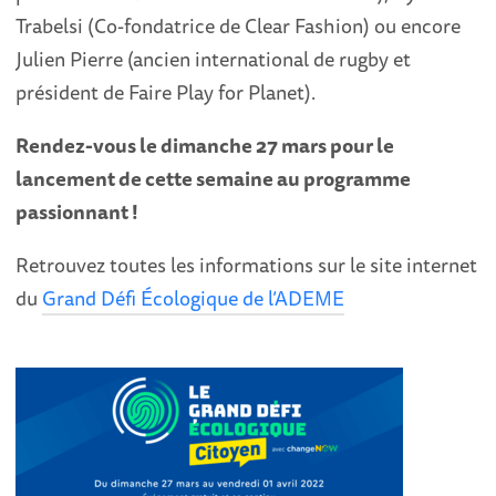
Trabelsi (Co-fondatrice de Clear Fashion) ou encore
Julien Pierre (ancien international de rugby et
président de Faire Play for Planet).
Rendez-vous le dimanche 27 mars pour le
lancement de cette semaine au programme
passionnant !
Retrouvez toutes les informations sur le site internet
du
Grand Défi Écologique de l’ADEME