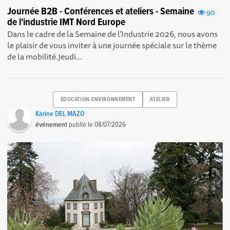
Journée B2B - Conférences et ateliers - Semaine
90
de l'industrie IMT Nord Europe
Dans le cadre de la Semaine de l’Industrie 2026, nous avons
le plaisir de vous inviter à une journée spéciale sur le thème
de la mobilité.Jeudi...
EDUCATION-ENVIRONNEMENT
ATELIER
Karine DEL MAZO
événement
publié le
08/07/2026