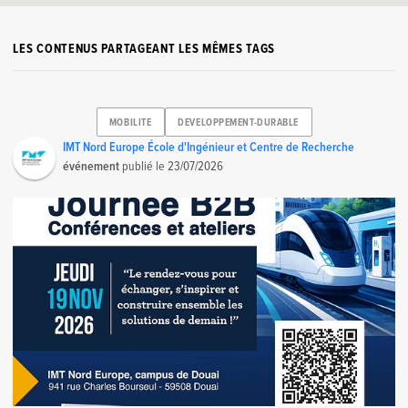
LES CONTENUS PARTAGEANT LES MÊMES TAGS
MOBILITE
DEVELOPPEMENT-DURABLE
IMT Nord Europe École d'Ingénieur et Centre de Recherche
événement
publié le
23/07/2026