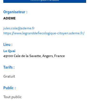
Organisateur :
ADEME
jules.cole@ademe.fr
https://www.legranddefiecologique-citoyen.ademe.fr/
Lieu :
Le Quai
49100 Cale de la Savatte, Angers, France
Tarifs :
Gratuit
Public :
Tout public