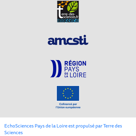
EchoSciences Pays de la Loire est propulsé par
Terre des
Sciences