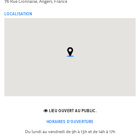
76 Rue Lionnaise, Angers, France
LOCALISATION
LIEU OUVERT AU PUBLIC.
HORAIRES D'OUVERTURE
Du lundi au vendredi de 9h à 13h et de 14h à 17h