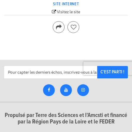
SITE INTERNET
Visitez le site
C'EST PARTI !
Propulsé par Terre des Sciences et l'Amcsti et financé
par la Région Pays de la Loire et le FEDER