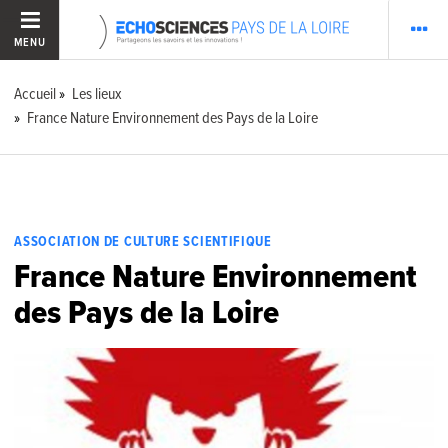
MENU
Accueil
Les lieux
France Nature Environnement des Pays de la Loire
ASSOCIATION DE CULTURE SCIENTIFIQUE
France Nature Environnement
des Pays de la Loire