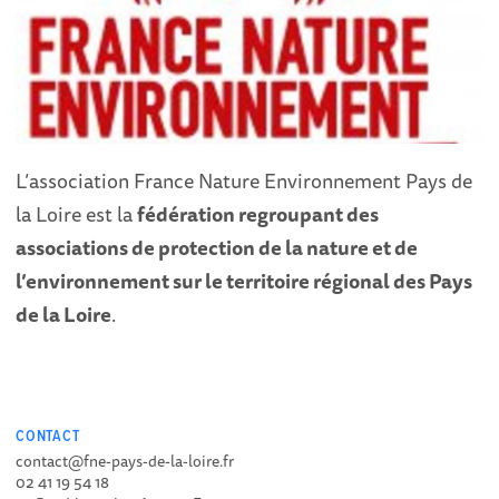
L’association France Nature Environnement Pays de
la Loire est la
fédération regroupant des
associations de protection de la nature et de
l’environnem
ent sur le territoire régional des Pays
de la Loire
.
CONTACT
contact@fne-pays-de-la-loire.fr
02 41 19 54 18