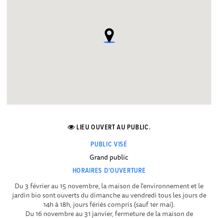
LIEU OUVERT AU PUBLIC.
PUBLIC VISÉ
Grand public
HORAIRES D'OUVERTURE
Du 3 février au 15 novembre, la maison de l'environnement et le
jardin bio sont ouverts du dimanche au vendredi tous les jours de
14h à 18h, jours fériés compris (sauf 1er mai).
Du 16 novembre au 31 janvier, fermeture de la maison de