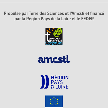
Propulsé par Terre des Sciences et l'Amcsti et financé
par la Région Pays de la Loire et le FEDER