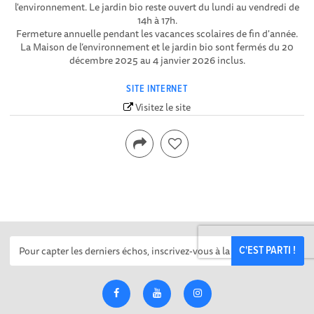
l'environnement. Le jardin bio reste ouvert du lundi au vendredi de
14h à 17h.
Fermeture annuelle pendant les vacances scolaires de fin d'année.
La Maison de l’environnement et le jardin bio sont fermés du 20
décembre 2025 au 4 janvier 2026 inclus.
SITE INTERNET
Visitez le site
C'EST PARTI !