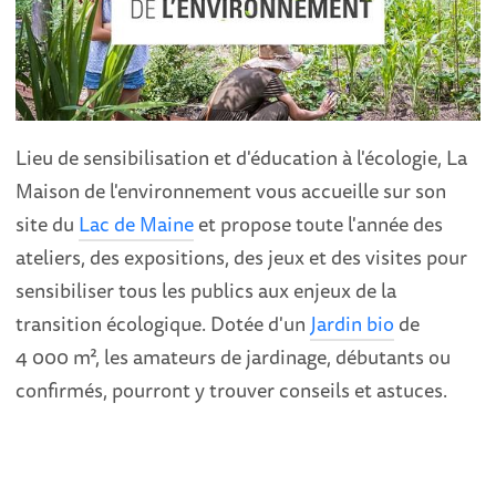
Lieu de sensibilisation et d'éducation à l'écologie, La
Maison de l'environnement vous accueille sur son
site du
Lac de Maine
et propose toute l'année des
ateliers, des expositions, des jeux et des visites pour
sensibiliser tous les publics aux enjeux de la
transition écologique. Dotée d'un
Jardin bio
de
4 000 m², les amateurs de jardinage, débutants ou
confirmés, pourront y trouver conseils et astuces.