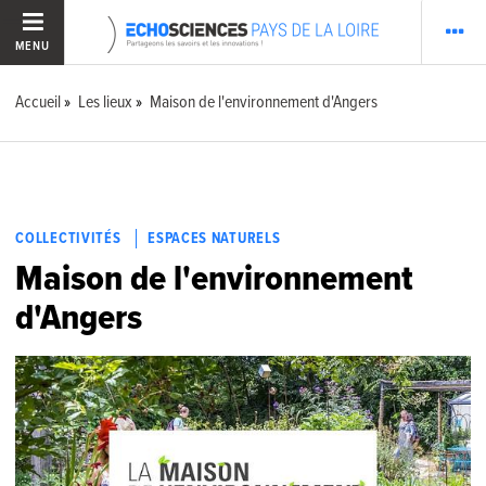
MENU
Accueil
Les lieux
Maison de l'environnement d'Angers
COLLECTIVITÉS
ESPACES NATURELS
Maison de l'environnement
d'Angers