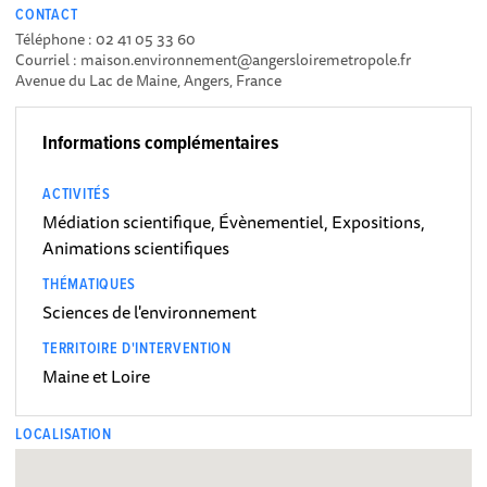
CONTACT
Téléphone : 02 41 05 33 60
Courriel : maison.environnement­@angersloiremetropole.fr
Avenue du Lac de Maine, Angers, France
Informations complémentaires
ACTIVITÉS
Médiation scientifique, Évènementiel, Expositions,
Animations scientifiques
THÉMATIQUES
Sciences de l'environnement
TERRITOIRE D'INTERVENTION
Maine et Loire
LOCALISATION