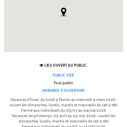
LIEU OUVERT AU PUBLIC.
PUBLIC VISÉ
Tout public
HORAIRES D'OUVERTURE
Vacances d’hiver, du lundi 9 février au mercredi 4 mars 2026 :
ouvert les dimanches, lundis, mardis et mercredis de 14h à 18h
Fermé aux individuels du 05/03 au 04/04/2026
Vacances de printemps, 05 avril au 03 mai 2026 : ouvert les
dimanches, lundis, mardis et mercredis de 14h à 18h
Fermé aux individuels du 04/05 au 13/06/2026