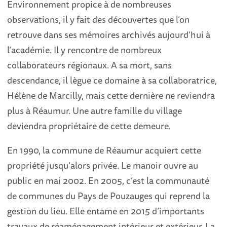
Environnement propice à de nombreuses
observations, il y fait des découvertes que l’on
retrouve dans ses mémoires archivés aujourd’hui à
l’académie. Il y rencontre de nombreux
collaborateurs régionaux. A sa mort, sans
descendance, il lègue ce domaine à sa collaboratrice,
Hélène de Marcilly, mais cette dernière ne reviendra
plus à Réaumur. Une autre famille du village
deviendra propriétaire de cette demeure.
En 1990, la commune de Réaumur acquiert cette
propriété jusqu’alors privée. Le manoir ouvre au
public en mai 2002. En 2005, c’est la communauté
de communes du Pays de Pouzauges qui reprend la
gestion du lieu. Elle entame en 2015 d’importants
travaux de réaménagement intérieur et extérieur. La