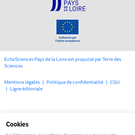
EchoSciences Pays de la Loire est propulsé par
Terre des
Sciences
Mentions légales
|
Politique de confidentialité
|
CGU
|
Ligne éditoriale
Cookies