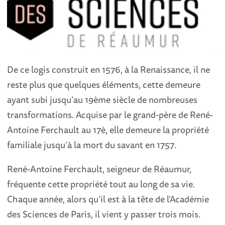
De ce logis construit en 1576, à la Renaissance, il ne
reste plus que quelques éléments, cette demeure
ayant subi jusqu’au 19ème siècle de nombreuses
transformations. Acquise par le grand-père de René-
Antoine Ferchault au 17è, elle demeure la propriété
familiale jusqu’à la mort du savant en 1757.
René-Antoine Ferchault, seigneur de Réaumur,
fréquente cette propriété tout au long de sa vie.
Chaque année, alors qu’il est à la tête de l’Académie
des Sciences de Paris, il vient y passer trois mois.