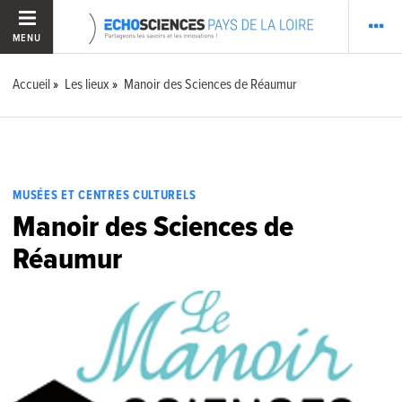
MENU
Accueil
Les lieux
Manoir des Sciences de Réaumur
MUSÉES ET CENTRES CULTURELS
Manoir des Sciences de
Réaumur