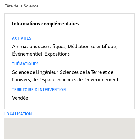
Fête de la Science
Informations complémentaires
ACTIVITÉS
Animations scientifiques, Médiation scientifique,
Évènementiel, Expositions
THÉMATIQUES
Science de l'ingénieur, Sciences de la Terre et de
l'univers, de l'espace, Sciences de l'environnement
TERRITOIRE D'INTERVENTION
Vendée
LOCALISATION