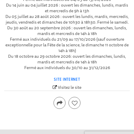
Du 14 juin au 04 juillet 2026 : ouvert les dimanches, lundis, mardis
et mercredis de 9h à 13h
Du 05 juillet au 28 août 2026 : ouvert les lundis, mardis, mercredis,
jeudis, vendredis et dimanches de 10h30 à 18h30. Fermé le samedi.
Du 30 août au 20 septembre 2026 : ouvert les dimanches, lundis,
mardis et mercredis de 14h à 18h
Fermé aux individuels du 21/09 au 17/10/2026 (sauf ouverture
exceptionnelle pour la Fête de la science, le dimanche 11 octobre de
14h à 18h)
Du 18 octobre au 29 octobre 2026: ouvert les dimanches, lundis,
mardis et mercredis de 14h à 18h
Fermé aux individuels du 30/10 au 31/12/2026
SITE INTERNET
Visitez le site