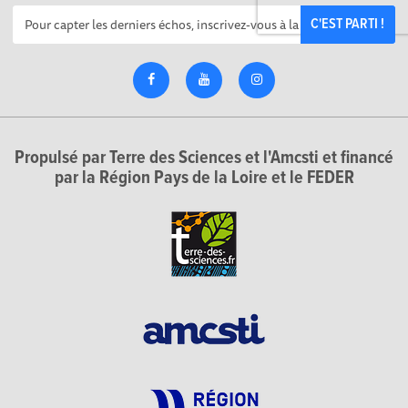
C'EST PARTI !
Propulsé par Terre des Sciences et l'Amcsti et financé
par la Région Pays de la Loire et le FEDER