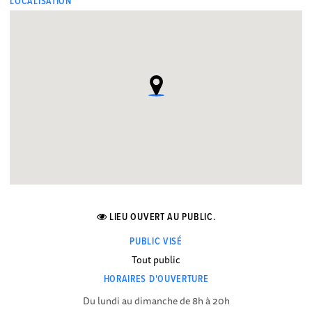
LOCALISATION
LIEU OUVERT AU PUBLIC.
PUBLIC VISÉ
Tout public
HORAIRES D'OUVERTURE
Du lundi au dimanche de 8h à 20h