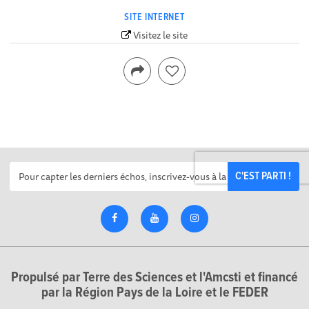
SITE INTERNET
Visitez le site
C'EST PARTI !
Propulsé par Terre des Sciences et l'Amcsti et financé
par la Région Pays de la Loire et le FEDER