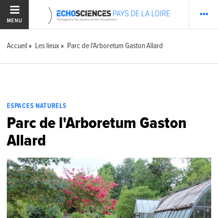
MENU
Accueil
Les lieux
Parc de l'Arboretum Gaston Allard
ESPACES NATURELS
Parc de l'Arboretum Gaston
Allard