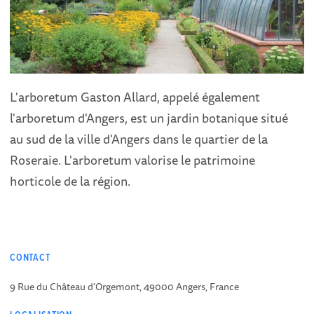
L'arboretum Gaston Allard, appelé également
l'arboretum d'Angers, est un jardin botanique situé
au sud de la ville d'Angers dans le quartier de la
Roseraie. L'arboretum valorise le patrimoine
horticole de la région.
CONTACT
9 Rue du Château d'Orgemont, 49000 Angers, France