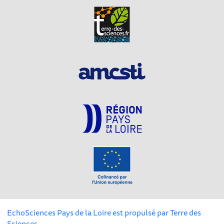
EchoSciences Pays de la Loire est propulsé par
Terre des
Sciences