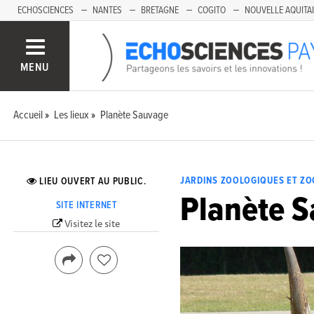
ECHOSCIENCES
NANTES
BRETAGNE
COGITO
NOUVELLE AQUITA
MENU
Accueil
Les lieux
Planète Sauvage
JARDINS ZOOLOGIQUES ET ZO
LIEU OUVERT AU PUBLIC.
Planète 
SITE INTERNET
Visitez le site