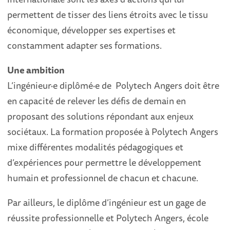
permettent de tisser des liens étroits avec le tissu
économique, développer ses expertises et
constamment adapter ses formations.
Une ambition
L’ingénieur·e diplômé·e de Polytech Angers doit être
en capacité de relever les défis de demain en
proposant des solutions répondant aux enjeux
sociétaux. La formation proposée à Polytech Angers
mixe différentes modalités pédagogiques et
d’expériences pour permettre le développement
humain et professionnel de chacun et chacune.
Par ailleurs, le diplôme d’ingénieur est un gage de
réussite professionnelle et Polytech Angers, école