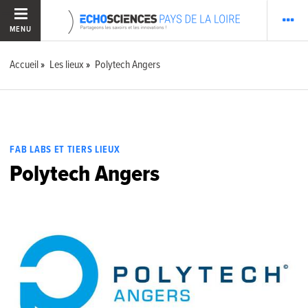
MENU
Accueil
Les lieux
Polytech Angers
FAB LABS ET TIERS LIEUX
Polytech Angers