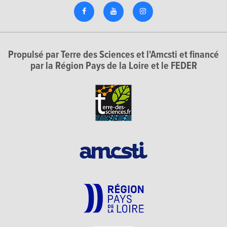
Propulsé par Terre des Sciences et l'Amcsti et financé
par la Région Pays de la Loire et le FEDER