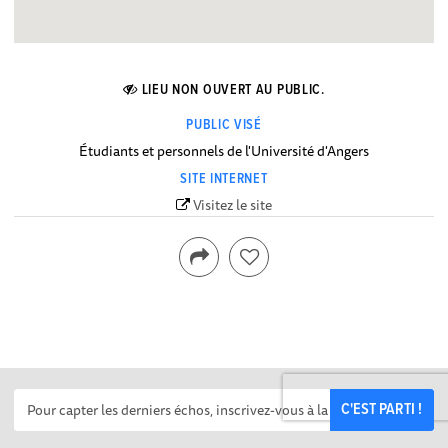
LIEU NON OUVERT AU PUBLIC.
PUBLIC VISÉ
Étudiants et personnels de l'Université d'Angers
SITE INTERNET
Visitez le site
C'EST PARTI !