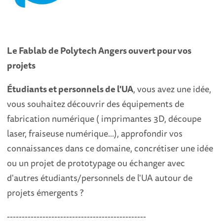
Le Fablab de Polytech Angers ouvert pour vos
projets
Étudiants et personnels de l'UA
, vous avez une idée,
vous souhaitez découvrir des équipements de
fabrication numérique ( imprimantes 3D, découpe
laser, fraiseuse numérique...), approfondir vos
connaissances dans ce domaine, concrétiser une idée
ou un projet de prototypage ou échanger avec
d'autres étudiants/personnels de l'UA autour de
projets émergents ?
-----------------------------------------------