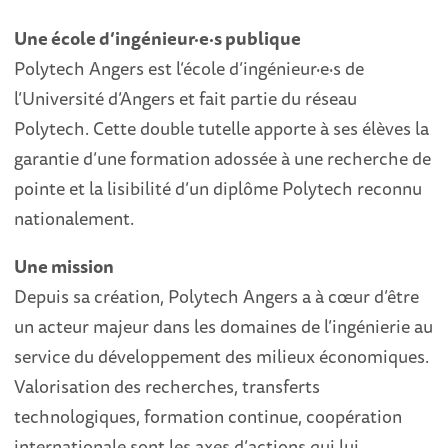
Une école d’ingénieur·e·s publique
Polytech Angers est l’école d’ingénieur·e·s de
l’Université d’Angers et fait partie du réseau
Polytech. Cette double tutelle apporte à ses élèves la
garantie d’une formation adossée à une recherche de
pointe et la lisibilité d’un diplôme Polytech reconnu
nationalement.
Une mission
Depuis sa création, Polytech Angers a à cœur d’être
un acteur majeur dans les domaines de l’ingénierie au
service du développement des milieux économiques.
Valorisation des recherches, transferts
technologiques, formation continue, coopération
internationale sont les axes d’actions qui lui