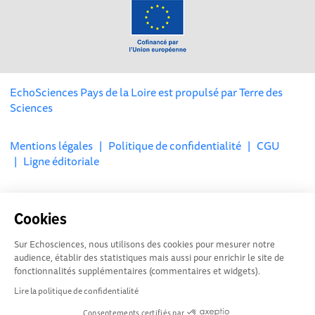
EchoSciences Pays de la Loire est propulsé par
Terre des
Sciences
Mentions légales
|
Politique de confidentialité
|
CGU
|
Ligne éditoriale
Cookies
Sur Echosciences, nous utilisons des cookies pour mesurer notre
audience, établir des statistiques mais aussi pour enrichir le site de
fonctionnalités supplémentaires (commentaires et widgets).
Lire la politique de confidentialité
Consentements certifiés par