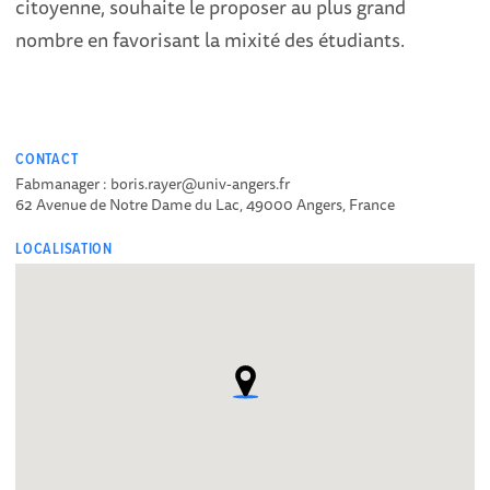
citoyenne, souhaite le proposer au plus grand
nombre en favorisant la mixité des étudiants.
CONTACT
Fabmanager : boris.rayer@univ-angers.fr
62 Avenue de Notre Dame du Lac, 49000 Angers, France
LOCALISATION