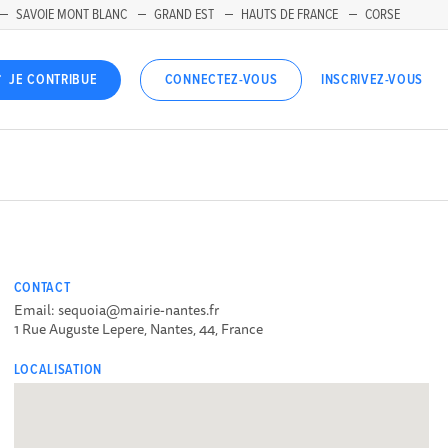
SAVOIE MONT BLANC
GRAND EST
HAUTS DE FRANCE
CORSE
INSCRIVEZ-VOUS
JE CONTRIBUE
CONNECTEZ-VOUS
CONTACT
Email: sequoia@mairie-nantes.fr
1 Rue Auguste Lepere, Nantes, 44, France
LOCALISATION