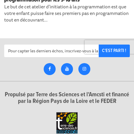
Le but de cet atelier d’initiation à la programmation est que
votre enfant puisse faire ses premiers pas en programmation
tout en découvrant...
C'EST PARTI !
Propulsé par Terre des Sciences et l'Amcsti et financé
par la Région Pays de la Loire et le FEDER