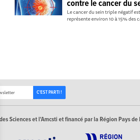
contre le cancer du se
Le cancer du sein triple négatif e
représente environ 10 à 15% des can
C'EST PARTI !
des Sciences et l'Amcsti et financé par la Région Pays de 