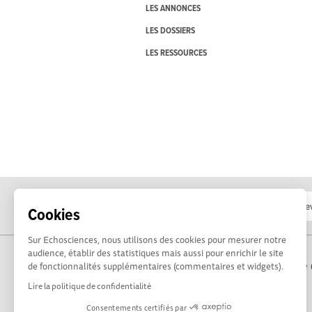
LES ANNONCES
LES DOSSIERS
LES RESSOURCES
Cookies
Sur Echosciences, nous utilisons des cookies pour mesurer notre
audience, établir des statistiques mais aussi pour enrichir le site
Propulsé par Terre 
de fonctionnalités supplémentaires (commentaires et widgets).
Lire la politique de confidentialité
Consentements certifiés par