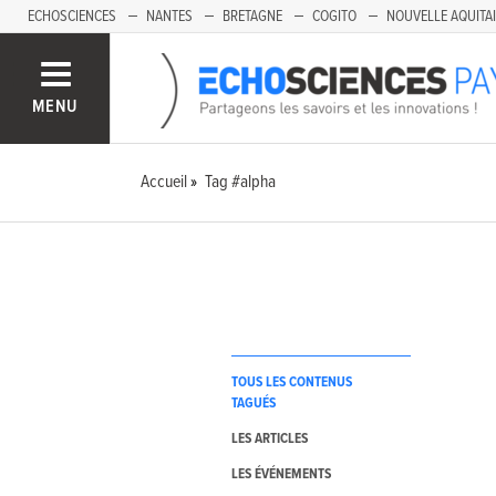
ECHOSCIENCES
NANTES
BRETAGNE
COGITO
NOUVELLE AQUITA
MENU
Accueil
Tag #alpha
TOUS LES CONTENUS
TAGUÉS
LES ARTICLES
LES ÉVÉNEMENTS