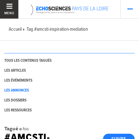
MENU
Accueil
Tag #amcsti-inspiration-mediation
TOUS LES CONTENUS TAGUÉS
LES ARTICLES
LES ÉVÉNEMENTS
LES ANNONCES
LES DOSSIERS
LES RESSOURCES
Tagué
0
fois
#AMCSTI-