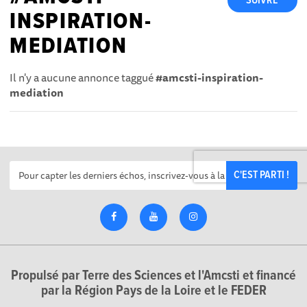
SUIVRE
INSPIRATION-
MEDIATION
Il n'y a aucune annonce taggué
#amcsti-inspiration-
mediation
C'EST PARTI !
Propulsé par Terre des Sciences et l'Amcsti et financé
par la Région Pays de la Loire et le FEDER