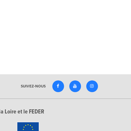
SUIVEZ-NOUS
la Loire et le FEDER