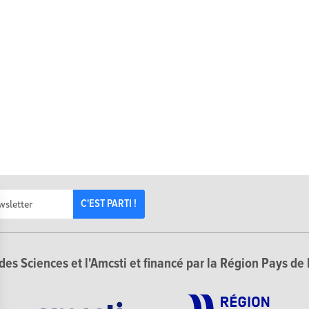
C'EST PARTI !
des Sciences et l'Amcsti et financé par la Région Pays de 