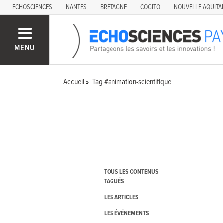
ECHOSCIENCES
NANTES
BRETAGNE
COGITO
NOUVELLE AQUITA
MENU
Accueil
Tag #animation-scientifique
TOUS LES CONTENUS
TAGUÉS
LES ARTICLES
LES ÉVÉNEMENTS