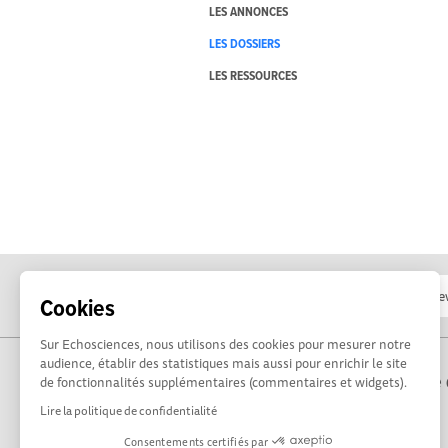
LES ANNONCES
LES DOSSIERS
LES RESSOURCES
Cookies
Sur Echosciences, nous utilisons des cookies pour mesurer notre
audience, établir des statistiques mais aussi pour enrichir le site
Propulsé par Terre 
de fonctionnalités supplémentaires (commentaires et widgets).
Lire la politique de confidentialité
Consentements certifiés par