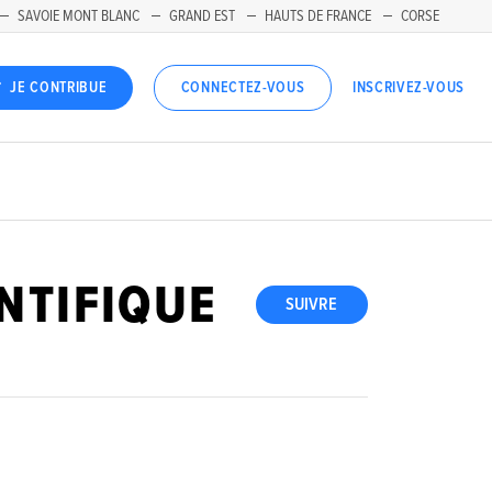
SAVOIE MONT BLANC
GRAND EST
HAUTS DE FRANCE
CORSE
INSCRIVEZ-VOUS
JE CONTRIBUE
CONNECTEZ-VOUS
NTIFIQUE
SUIVRE