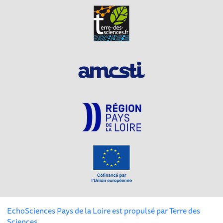
EchoSciences Pays de la Loire est propulsé par
Terre des
Sciences