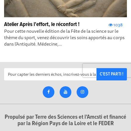
Atelier Après l’effort, le réconfort !
1038
Pour cette nouvelle édition de la Fête de la science sur le
thème du sport, venez découvrir les soins apportés au corps
dans l’Antiquité. Médecine,...
C'EST PARTI !
Propulsé par Terre des Sciences et l'Amcsti et financé
par la Région Pays de la Loire et le FEDER