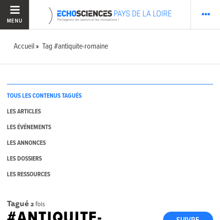
MENU
Accueil
Tag #antiquite-romaine
TOUS LES CONTENUS TAGUÉS
LES ARTICLES
LES ÉVÉNEMENTS
LES ANNONCES
LES DOSSIERS
LES RESSOURCES
Tagué
2
fois
#ANTIQUITE-