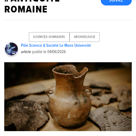
SUIVRE
ROMAINE
SCIENCES-HUMAINES
ARCHEOLOGIE
Pôle Science & Société Le Mans Université
article
publié le
04/06/2026