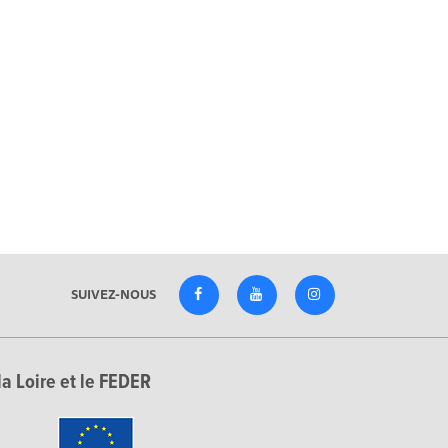
SUIVEZ-NOUS
la Loire et le FEDER