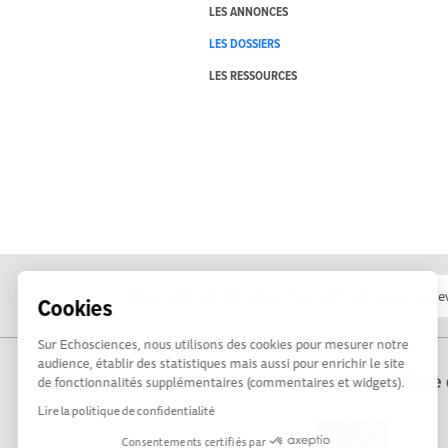
LES ANNONCES
LES DOSSIERS
LES RESSOURCES
Cookies
Sur Echosciences, nous utilisons des cookies pour mesurer notre
audience, établir des statistiques mais aussi pour enrichir le site
Propulsé par Terre 
de fonctionnalités supplémentaires (commentaires et widgets).
Lire la politique de confidentialité
Consentements certifiés par