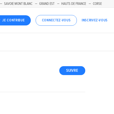
SAVOIE MONT BLANC
GRAND EST
HAUTS DE FRANCE
CORSE
INSCRIVEZ-VOUS
JE CONTRIBUE
CONNECTEZ-VOUS
SUIVRE