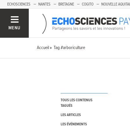
ECHOSCIENCES
NANTES
BRETAGNE
COGITO
NOUVELLE AQUITA
MENU
Accueil
Tag #arboriculture
TOUS LES CONTENUS
TAGUÉS
LES ARTICLES
LES ÉVÉNEMENTS