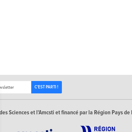
C'EST PARTI !
des Sciences et l'Amcsti et financé par la Région Pays de 