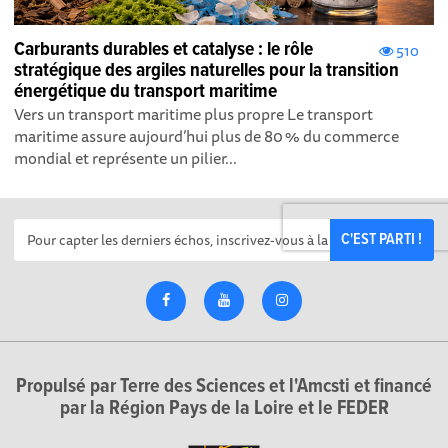
Carburants durables et catalyse : le rôle
510
stratégique des argiles naturelles pour la transition
énergétique du transport maritime
Vers un transport maritime plus propre Le transport
maritime assure aujourd’hui plus de 80 % du commerce
mondial et représente un pilier...
C'EST PARTI !
Propulsé par Terre des Sciences et l'Amcsti et financé
par la Région Pays de la Loire et le FEDER