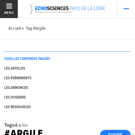
MENU
Accueil
Tag #argile
TOUS LES CONTENUS TAGUÉS
LES ARTICLES
LES ÉVÉNEMENTS
LES ANNONCES
LES DOSSIERS
LES RESSOURCES
Tagué
2
fois
#ARGILE