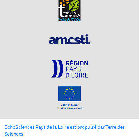
EchoSciences Pays de la Loire est propulsé par
Terre des
Sciences