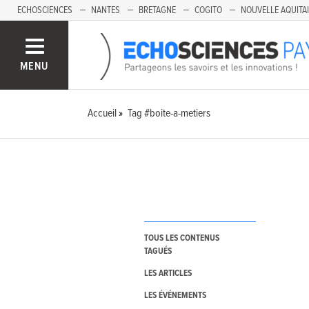
ECHOSCIENCES
NANTES
BRETAGNE
COGITO
NOUVELLE AQUITA
MENU
Accueil
Tag #boite-a-metiers
TOUS LES CONTENUS
TAGUÉS
LES ARTICLES
LES ÉVÉNEMENTS