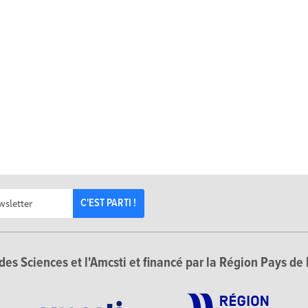
C'EST PARTI !
des Sciences et l'Amcsti et financé par la Région Pays de 