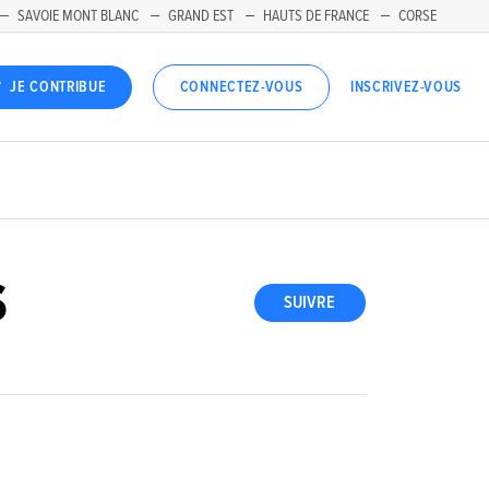
SAVOIE MONT BLANC
GRAND EST
HAUTS DE FRANCE
CORSE
INSCRIVEZ-VOUS
JE CONTRIBUE
CONNECTEZ-VOUS
S
SUIVRE