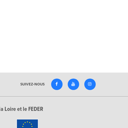
SUIVEZ-NOUS
la Loire et le FEDER