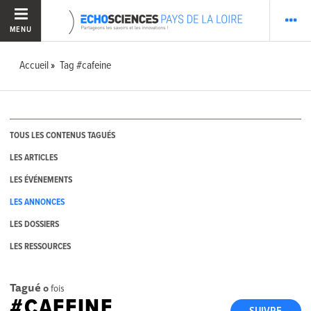
MENU
Accueil
Tag #cafeine
TOUS LES CONTENUS TAGUÉS
LES ARTICLES
LES ÉVÉNEMENTS
LES ANNONCES
LES DOSSIERS
LES RESSOURCES
Tagué
0
fois
#CAFEINE