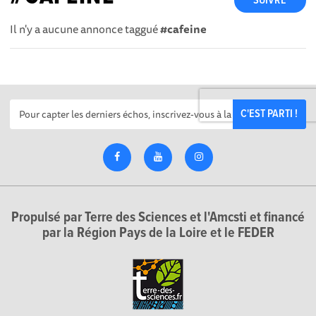
SUIVRE
Il n'y a aucune annonce taggué
#cafeine
C'EST PARTI !
Propulsé par Terre des Sciences et l'Amcsti et financé
par la Région Pays de la Loire et le FEDER