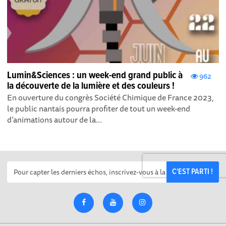
Lumin&Sciences : un week-end grand public à
962
la découverte de la lumière et des couleurs !
En ouverture du congrès Société Chimique de France 2023,
le public nantais pourra profiter de tout un week-end
d’animations autour de la...
C'EST PARTI !