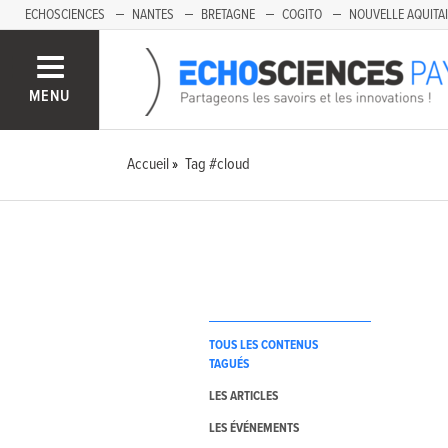
ECHOSCIENCES
NANTES
BRETAGNE
COGITO
NOUVELLE AQUITA
MENU
Accueil
Tag #cloud
TOUS LES CONTENUS
TAGUÉS
LES ARTICLES
LES ÉVÉNEMENTS