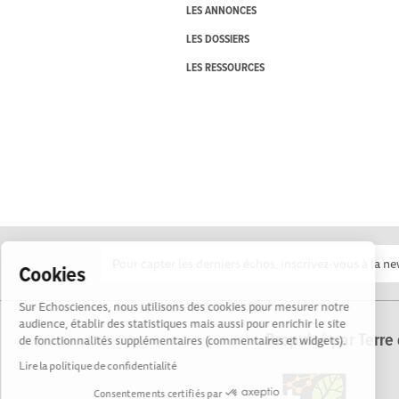
LES ANNONCES
LES DOSSIERS
LES RESSOURCES
Cookies
Sur Echosciences, nous utilisons des cookies pour mesurer notre
audience, établir des statistiques mais aussi pour enrichir le site
Propulsé par Terre 
de fonctionnalités supplémentaires (commentaires et widgets).
Lire la politique de confidentialité
Consentements certifiés par