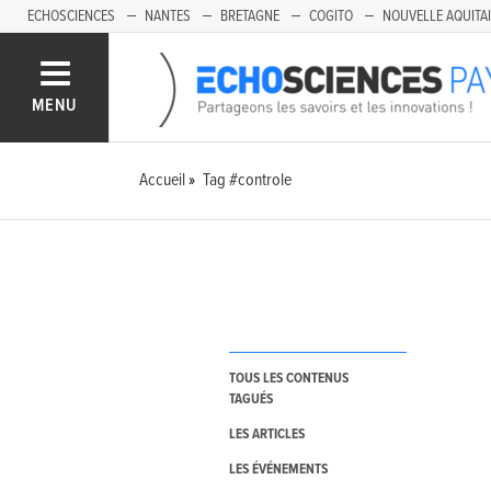
ECHOSCIENCES
NANTES
BRETAGNE
COGITO
NOUVELLE AQUITA
MENU
Accueil
Tag #controle
TOUS LES CONTENUS
TAGUÉS
LES ARTICLES
LES ÉVÉNEMENTS