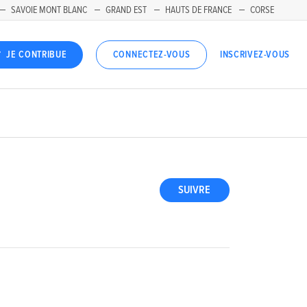
SAVOIE MONT BLANC
GRAND EST
HAUTS DE FRANCE
CORSE
INSCRIVEZ-VOUS
JE CONTRIBUE
CONNECTEZ-VOUS
SUIVRE