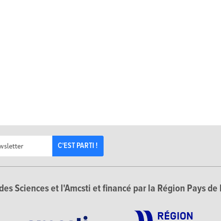
C'EST PARTI !
des Sciences et l'Amcsti et financé par la Région Pays de 