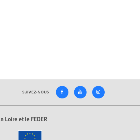
SUIVEZ-NOUS
la Loire et le FEDER