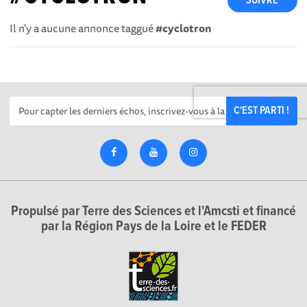
SUIVRE
Il n'y a aucune annonce taggué
#cyclotron
C'EST PARTI !
Propulsé par Terre des Sciences et l'Amcsti et financé
par la Région Pays de la Loire et le FEDER