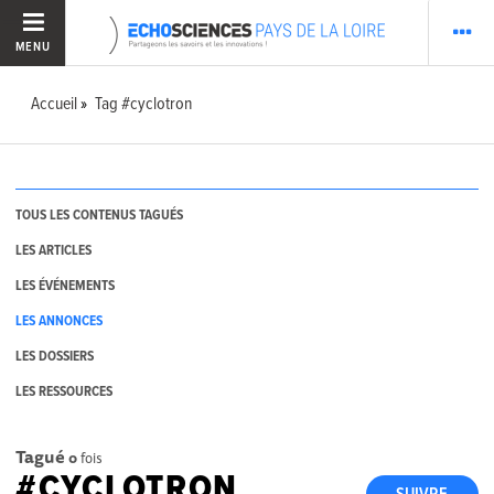
MENU
Accueil
Tag #cyclotron
TOUS LES CONTENUS TAGUÉS
LES ARTICLES
LES ÉVÉNEMENTS
LES ANNONCES
LES DOSSIERS
LES RESSOURCES
Tagué
0
fois
#CYCLOTRON